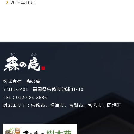
2016年10月
株式会社 森の庵
〒811-3401 福岡県宗像市池浦41-10
TEL：
0120-86-3686
対応エリア：宗像市、福津市、古賀市、宮若市、岡垣町