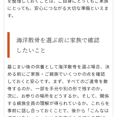
を整理しておくことは、ご自身にとってもご家族
にとっても、安心につながる大切な準備といえま
す。
海洋散骨を選ぶ前に家族で確認
したいこと
墓じまい後の供養として海洋散骨を選ぶ場合、決
める前にご家族・ご親族でいくつかの点を確認
しておくと安心です。まず、すべてのご遺骨を散
骨するのか、一部を手元や別の形で残すのか。
次に、お参りの場所をどうするか。そして、関係
する親族全員の理解が得られているか。これらを
事前に話し合っておくことで、後から「こんなは