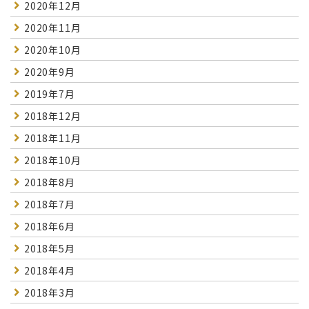
2020年12月
2020年11月
2020年10月
2020年9月
2019年7月
2018年12月
2018年11月
2018年10月
2018年8月
2018年7月
2018年6月
2018年5月
2018年4月
2018年3月