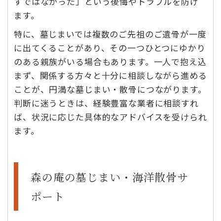
ずではなかった」という後悔やトラブルを防げ
ます。
特に、墓じまいでは複数のご先祖のご遺骨が一度
に出てくることがあり、その一つひとつにゆかり
のある親族がいる場合もあります。一人で抱え込
まず、関係する方々と十分に相談しながら進める
ことが、円満な墓じまい・散骨につながります。
判断に迷うときは、経験豊富な業者に相談すれ
ば、状況に応じた具体的なアドバイスを受けられ
ます。
森の庵の墓じまい・海洋散骨サ
ポート