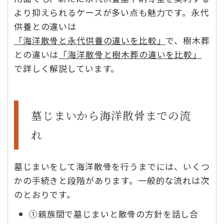
より抑えられるケースが多い点も魅力です。永代
供養との違いは
「海洋散骨と永代供養の違いを比較」
で、樹木葬
との違いは
「海洋散骨と樹木葬の違いを比較」
で詳しく解説しています。
墓じまいから海洋散骨までの流
れ
墓じまいをして海洋散骨を行うまでには、いくつ
かの手続きと段階があります。一般的な流れは次
のとおりです。
①親族間で墓じまいと散骨の方針を話し合