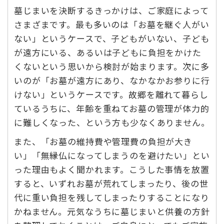
墓じまいを決断するきっかけは、ご家庭によって
さまざまです。最も多いのは「お墓を継ぐ人がい
ない」というケースで、子どもがいない、子ども
が遠方にいる、あるいは子どもに負担をかけた
くないという思いから検討が始まります。次に多
いのが「お墓が遠方にあり、なかなかお参りに行
けない」というケースです。故郷を離れて暮らし
ているうちに、年齢を重ねてお墓の管理が体力的
に難しくなった、という方も少なくありません。
また、「お墓の維持費や管理費の負担が大き
い」「無縁仏になってしまうのを避けたい」とい
った理由もよく聞かれます。こうした事情を放置
すると、いずれお墓が荒れてしまったり、後の世
代に重い負担を残してしまったりすることになり
かねません。元気なうちに墓じまいと供養の方針