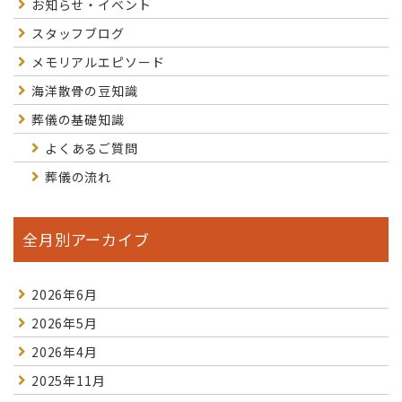
お知らせ・イベント
スタッフブログ
メモリアルエピソード
海洋散骨の豆知識
葬儀の基礎知識
よくあるご質問
葬儀の流れ
全月別アーカイブ
2026年6月
2026年5月
2026年4月
2025年11月