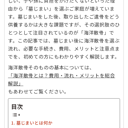
しい、子や孫に負担をかけたくないといった理
由から「墓じまい」を選ぶご家庭が増えていま
す。墓じまいをした後、取り出したご遺骨をどう
供養するかは大きな課題ですが、その選択肢のひ
とつとして注目されているのが「海洋散骨」で
す。この記事では、墓じまい後に海洋散骨を選ぶ
流れ、必要な手続き、費用、メリットと注意点ま
でを、初めての方にもわかりやすく解説します。
海洋散骨そのものの基本については、
「海洋散骨とは？費用・流れ・メリットを総合
解説」
もあわせてご覧ください。
目次
墓じまいとは何か