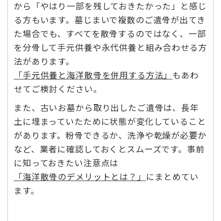
から「やはり一部を残しておきたかった」と感じ
る方もいます。墓じまいで複数のご遺骨が出てき
た場合でも、すべてを散骨するのではなく、一部
を分骨して手元供養や永代供養と組み合わせる方
法があります。
「手元供養と海洋散骨を併用する方法」
もあわ
せてご検討ください。
また、古いお墓から取り出したご遺骨は、長年
土に埋まっていたために状態が変化していること
があります。粉骨できるか、洗浄や乾燥が必要か
など、業者に確認しておくとスムーズです。事前
に知っておきたい注意点は
「海洋散骨のデメリットとは？」
にまとめてい
ます。