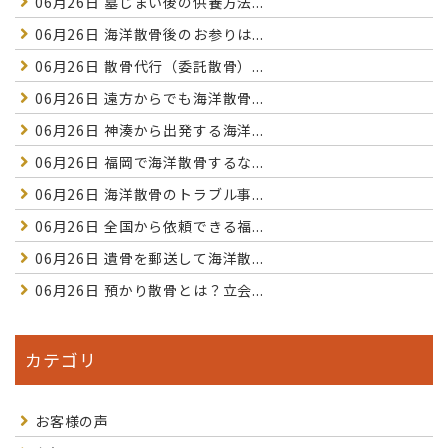
06月26日
墓じまい後の供養方法...
06月26日
海洋散骨後のお参りは...
06月26日
散骨代行（委託散骨）...
06月26日
遠方からでも海洋散骨...
06月26日
神湊から出発する海洋...
06月26日
福岡で海洋散骨するな...
06月26日
海洋散骨のトラブル事...
06月26日
全国から依頼できる福...
06月26日
遺骨を郵送して海洋散...
06月26日
預かり散骨とは？立会...
カテゴリ
お客様の声