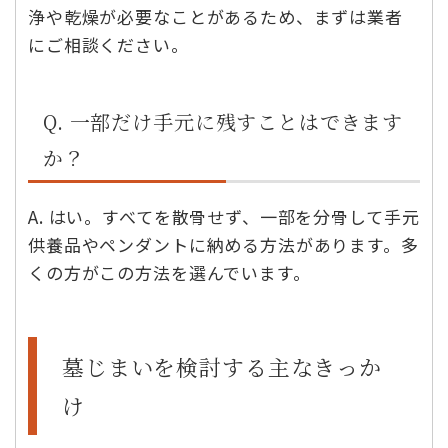
浄や乾燥が必要なことがあるため、まずは業者
にご相談ください。
Q. 一部だけ手元に残すことはできます
か？
A. はい。すべてを散骨せず、一部を分骨して手元
供養品やペンダントに納める方法があります。多
くの方がこの方法を選んでいます。
墓じまいを検討する主なきっか
け