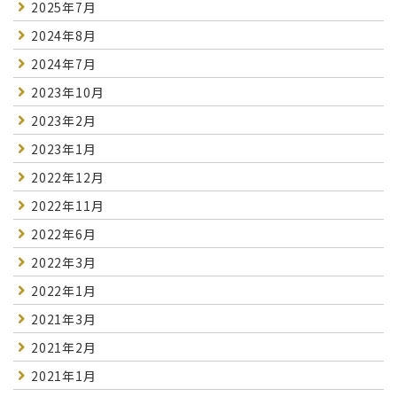
2025年7月
2024年8月
2024年7月
2023年10月
2023年2月
2023年1月
2022年12月
2022年11月
2022年6月
2022年3月
2022年1月
2021年3月
2021年2月
2021年1月