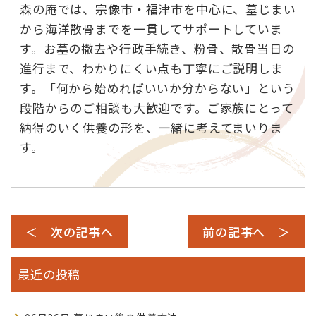
森の庵では、宗像市・福津市を中心に、墓じまい
から海洋散骨までを一貫してサポートしていま
す。お墓の撤去や行政手続き、粉骨、散骨当日の
進行まで、わかりにくい点も丁寧にご説明しま
す。「何から始めればいいか分からない」という
段階からのご相談も大歓迎です。ご家族にとって
納得のいく供養の形を、一緒に考えてまいりま
す。
＜ 次の記事へ
前の記事へ ＞
最近の投稿