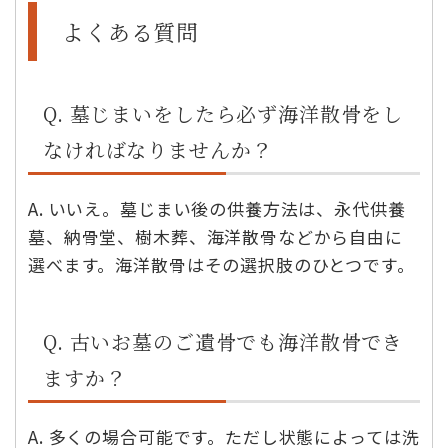
よくある質問
Q. 墓じまいをしたら必ず海洋散骨をし
なければなりませんか？
A. いいえ。墓じまい後の供養方法は、永代供養
墓、納骨堂、樹木葬、海洋散骨などから自由に
選べます。海洋散骨はその選択肢のひとつです。
Q. 古いお墓のご遺骨でも海洋散骨でき
ますか？
A. 多くの場合可能です。ただし状態によっては洗