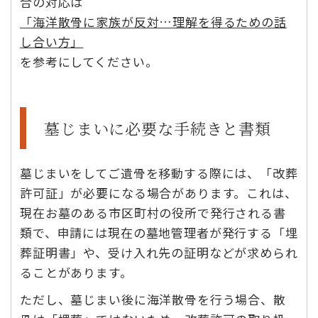
合の対応は
「海洋散骨に家族が反対…理解を得るための話
し合い方」
を参考にしてください。
墓じまいに必要な手続きと書類
墓じまいをしてご遺骨を移動する際には、「改葬
許可証」が必要になる場合があります。これは、
現在お墓のある市区町村の役所で発行される書
類で、申請には現在の墓地管理者が発行する「埋
葬証明書」や、受け入れ先の証明などが求められ
ることがあります。
ただし、墓じまい後に海洋散骨を行う場合、散