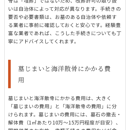
骨は「埋葬」ではないため、改葬許可の取り扱
いは自治体によって対応が異なります。手続きの
要否や必要書類は、お墓のある自治体や依頼す
る業者に事前に確認しておくと安心です。経験豊
富な業者であれば、こうした手続きについても丁
寧にアドバイスしてくれます。
墓じまいと海洋散骨にかかる費
用
墓じまいと海洋散骨にかかる費用は、大きく
「墓じまいの費用」と「海洋散骨の費用」に分
けられます。墓じまいの費用には、墓石の撤去・
解体費（1㎡あたり10万〜15万円程度が目安）、