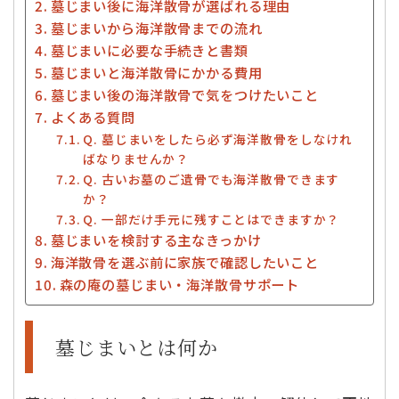
墓じまい後に海洋散骨が選ばれる理由
墓じまいから海洋散骨までの流れ
墓じまいに必要な手続きと書類
墓じまいと海洋散骨にかかる費用
墓じまい後の海洋散骨で気をつけたいこと
よくある質問
Q. 墓じまいをしたら必ず海洋散骨をしなけれ
ばなりませんか？
Q. 古いお墓のご遺骨でも海洋散骨できます
か？
Q. 一部だけ手元に残すことはできますか？
墓じまいを検討する主なきっかけ
海洋散骨を選ぶ前に家族で確認したいこと
森の庵の墓じまい・海洋散骨サポート
墓じまいとは何か