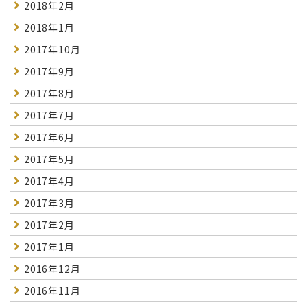
2018年2月
2018年1月
2017年10月
2017年9月
2017年8月
2017年7月
2017年6月
2017年5月
2017年4月
2017年3月
2017年2月
2017年1月
2016年12月
2016年11月