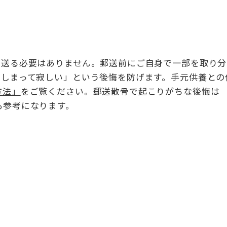
を送る必要はありません。郵送前にご自身で一部を取り分
てしまって寂しい」という後悔を防げます。手元供養との
方法」
をご覧ください。郵送散骨で起こりがちな後悔は
も参考になります。