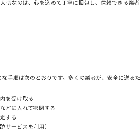
。大切なのは、心を込めて丁寧に梱包し、信頼できる業者
的な手順は次のとおりです。多くの業者が、安全に送る
案内を受け取る
などに入れて密閉する
固定する
追跡サービスを利用）
う