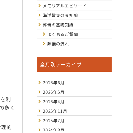
メモリアルエピソード
海洋散骨の豆知識
葬儀の基礎知識
よくあるご質問
葬儀の流れ
全月別アーカイブ
2026年6月
2026年5月
）を利
2026年4月
の多く
2025年11月
2025年7月
合理的
2024年8月