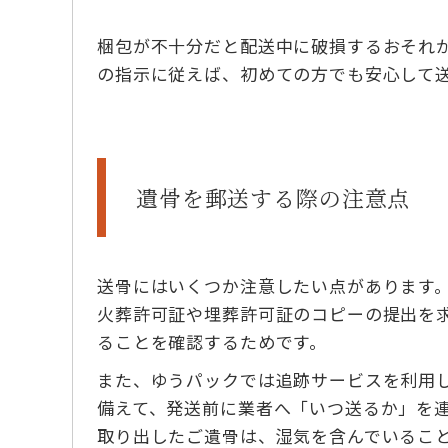
梱包が不十分だと配送中に破損するおそれ
の指示に従えば、初めての方でも安心して
遺骨を郵送する際の注意点
送骨にはいくつか注意したい点があります
火葬許可証や埋葬許可証のコピーの提出を
ることを確認するためです。
また、ゆうパックでは追跡サービスを利用
備えて、発送前に業者へ「いつ送るか」を
取り出したご遺骨は、湿気を含んでいるこ