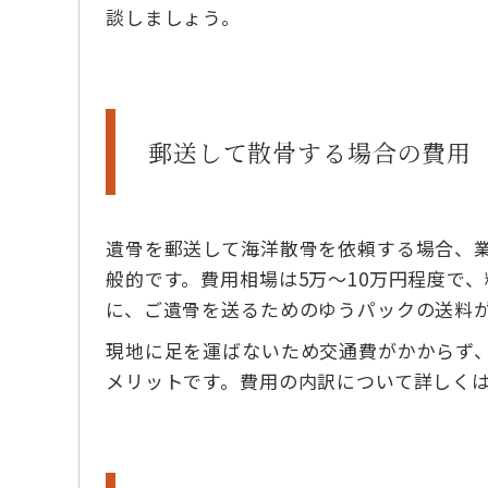
談しましょう。
郵送して散骨する場合の費用
遺骨を郵送して海洋散骨を依頼する場合、
般的です。費用相場は5万〜10万円程度で
に、ご遺骨を送るためのゆうパックの送料
現地に足を運ばないため交通費がかからず
メリットです。費用の内訳について詳しく