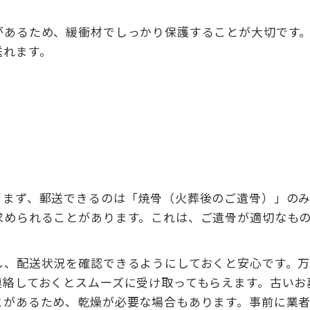
があるため、緩衝材でしっかり保護することが大切です
送れます。
。まず、郵送できるのは「焼骨（火葬後のご遺骨）」の
求められることがあります。これは、ご遺骨が適切なも
し、配送状況を確認できるようにしておくと安心です。
連絡しておくとスムーズに受け取ってもらえます。古いお
とがあるため、乾燥が必要な場合もあります。事前に業