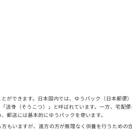
ことができます。日本国内では、ゆうパック（日本郵便
、「送骨（そうこつ）」と呼ばれています。一方、宅配便
め、郵送には基本的にゆうパックを使います。
る方もいますが、遠方の方が無理なく供養を行うための