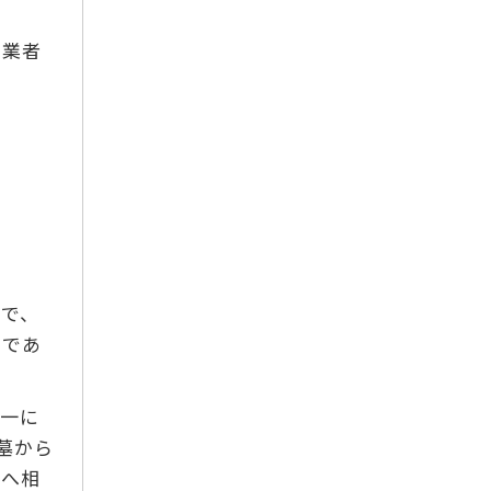
2020年10月
。業者
2020年9月
2019年7月
2018年12月
2018年11月
2018年10月
2018年8月
2018年7月
2018年6月
みで、
2018年5月
のであ
2018年4月
2018年3月
万一に
墓から
2018年2月
者へ相
2018年1月