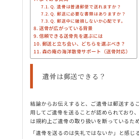
Q. 遺骨は普通郵便で送れますか？
Q. 郵送に必要な書類はありますか？
Q. 郵送中に破損しないか心配です。
送骨が広がっている背景
信頼できる送骨先を選ぶには
郵送と立ち会い、どちらを選ぶべき？
森の庵の海洋散骨サポート（送骨対応）
遺骨は郵送できる？
結論からお伝えすると、ご遺骨は郵送する
用してご遺骨を送ることが認められており
は規約上ご遺骨の取り扱いを断っているた
「遺骨を送るのは失礼ではないか」と感じ