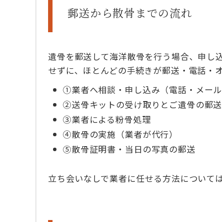
郵送から散骨までの流れ
遺骨を郵送して海洋散骨を行う場合、申し
せずに、ほとんどの手続きが郵送・電話・
①業者へ相談・申し込み（電話・メー
②送骨キットの受け取りとご遺骨の郵
③業者による粉骨処理
④散骨の実施（業者が代行）
⑤散骨証明書・当日の写真の郵送
立ち会いなしで業者に任せる方法について