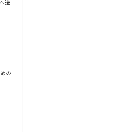
へ送
2024年7月
2023年10月
2023年2月
2023年1月
2022年12月
2022年11月
2022年6月
ための
2022年3月
2022年1月
2021年3月
2021年2月
2021年1月
2020年12月
2020年11月