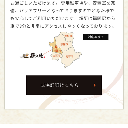
お過ごしいただけます。
専用駐車場や、安置室を完
備、バリアフリーとなっておりますのでどなた様で
も安心してご利用いただけます。
場所は福間駅から
車で3分と非常にアクセスしやすくなっております。
式場詳細はこちら