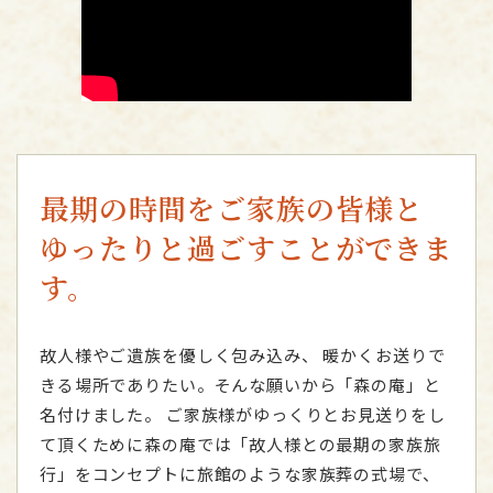
最期の時間をご家族の皆様と
ゆったりと過ごすことができま
す。
故人様やご遺族を優しく包み込み、 暖かくお送りで
きる場所でありたい。そんな願いから「森の庵」と
名付けました。
ご家族様がゆっくりとお見送りをし
て頂くために森の庵では「故人様との最期の家族旅
行」をコンセプトに旅館のような家族葬の式場で、