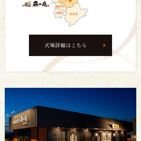
式場詳細はこちら