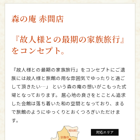
森の庵 赤間店
『故人様との最期の家族旅行』
をコンセプト。
『故人様との最期の家族旅行』をコンセプトにご遺
族には故人様と旅館の用な雰囲気でゆったりと過ご
して頂きたい…」
という森の庵の想いがこもった式
場となっております。
居心地の良さをとことん追求
した会館は落ち着いた和の空間となっており、まる
で旅館のようにゆっくりとおくつろぎいただけま
す。