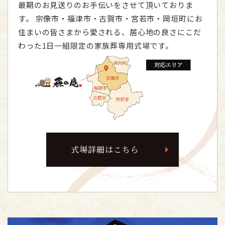
最期のお見送りのお手伝いをさせて頂いておりま
す。
宗像市・福津市・古賀市・宮若市・岡垣町にお
住まいの皆さまから愛される、居心地の良さにこだ
わった1日一組限定の家族葬専用式場です。
式場詳細はこちら