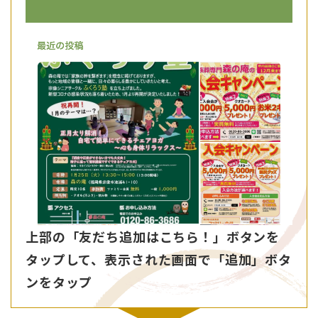
上部の「友だち追加はこちら！」ボタンを
タップして、表示された画面で「追加」ボタ
ンをタップ