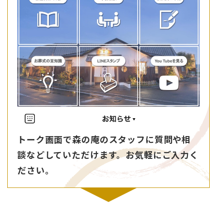
トーク画面で森の庵のスタッフに
質問や相
談などしていただけます。
お気軽にご入力く
ださい。