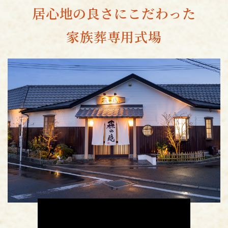
居心地の良さにこだわった
家族葬専用式場