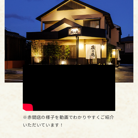
赤間店の様子を動画でわかりやすくご紹介
いただいています！