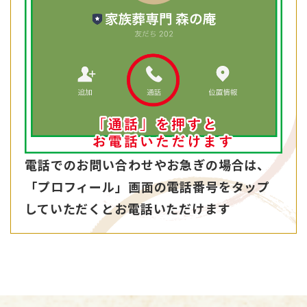
電話でのお問い合わせやお急ぎの場合は、
「プロフィール」画面の電話番号を
タップ
していただくとお電話いただけます