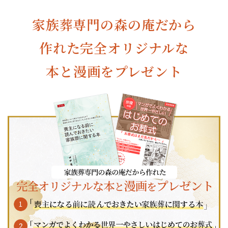
家族葬専門の森の庵だから
作れた
完全オリジナルな
本と漫画をプレゼント