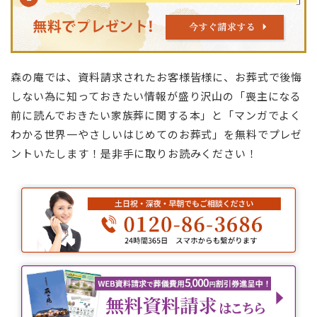
森の庵では、資料請求されたお客様皆様に、お葬式で後悔
しない為に知っておきたい情報が盛り沢山の「喪主になる
前に読んでおきたい家族葬に関する本」と「マンガでよく
わかる世界一やさしいはじめてのお葬式」を無料でプレゼ
ントいたします！是非手に取りお読みください！