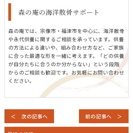
森の庵の海洋散骨サポート
森の庵では、宗像市・福津市を中心に、海洋散骨
や永代供養に関するご相談を承っています。供養
の方法による違いや、組み合わせ方など、ご家族
に合った最適な形を一緒に考えます。「どの供養
が自分たちに合うのか分からない」という段階
からのご相談も歓迎です。お気軽にお問い合わせ
ください。
＜ 次の記事へ
前の記事へ ＞