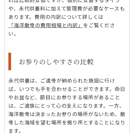
や、永代供養料に加えて管理費が必要なケースも
あります。費用の内訳について詳しくは
「海洋散骨の費用相場と内訳」
をご覧くださ
い。
お参りのしやすさの比較
永代供養は、ご遺骨が納められた施設に行け
ば、いつでも手を合わせることができます。命日
やお盆など、節目にお参りする場所があること
は、ご遺族にとって心の支えになります。一方、
海洋散骨は決まったお参りの場所がないため、散
骨した海域を望む場所を拠り所とすることになり
ます。