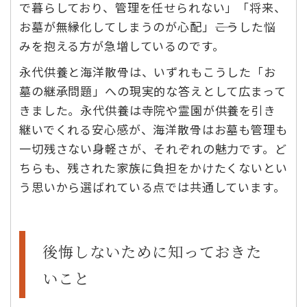
で暮らしており、管理を任せられない」「将来、
お墓が無縁化してしまうのが心配」――こうした悩
みを抱える方が急増しているのです。
永代供養と海洋散骨は、いずれもこうした「お
墓の継承問題」への現実的な答えとして広まって
きました。永代供養は寺院や霊園が供養を引き
継いでくれる安心感が、海洋散骨はお墓も管理も
一切残さない身軽さが、それぞれの魅力です。ど
ちらも、残された家族に負担をかけたくないとい
う思いから選ばれている点では共通しています。
後悔しないために知っておきた
いこと