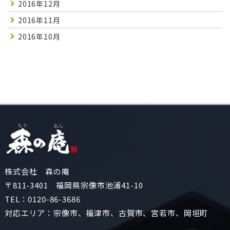
2016年12月
2016年11月
2016年10月
株式会社 森の庵
〒811-3401 福岡県宗像市池浦41-10
TEL：
0120-86-3686
対応エリア：宗像市、福津市、古賀市、宮若市、岡垣町