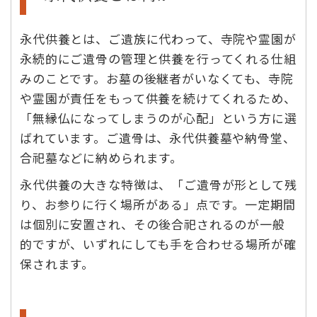
永代供養とは、ご遺族に代わって、寺院や霊園が
永続的にご遺骨の管理と供養を行ってくれる仕組
みのことです。お墓の後継者がいなくても、寺院
や霊園が責任をもって供養を続けてくれるため、
「無縁仏になってしまうのが心配」という方に選
ばれています。ご遺骨は、永代供養墓や納骨堂、
合祀墓などに納められます。
永代供養の大きな特徴は、「ご遺骨が形として残
り、お参りに行く場所がある」点です。一定期間
は個別に安置され、その後合祀されるのが一般
的ですが、いずれにしても手を合わせる場所が確
保されます。