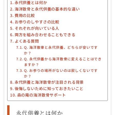
永代供養とは何か
海洋散骨と永代供養の基本的な違い
費用の比較
お参りのしやすさの比較
それぞれが向いている人
両方を組み合わせることもできる
よくある質問
Q. 海洋散骨と永代供養、どちらが安いです
か？
Q. 永代供養から海洋散骨に変えることはでき
ますか？
Q. お参りの場所がないのは寂しくないです
か？
永代供養と海洋散骨が注目される背景
後悔しないために知っておきたいこと
森の庵の海洋散骨サポート
永代供養とは何か