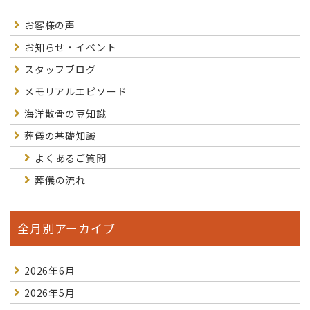
お客様の声
お知らせ・イベント
スタッフブログ
メモリアルエピソード
海洋散骨の豆知識
葬儀の基礎知識
よくあるご質問
葬儀の流れ
全月別アーカイブ
2026年6月
2026年5月