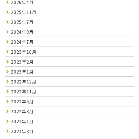
2026年4月
2025年11月
2025年7月
2024年8月
2024年7月
2023年10月
2023年2月
2023年1月
2022年12月
2022年11月
2022年6月
2022年3月
2022年1月
2021年3月