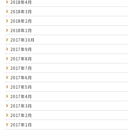
2018年4月
2018年3月
2018年2月
2018年1月
2017年10月
2017年9月
2017年8月
2017年7月
2017年6月
2017年5月
2017年4月
2017年3月
2017年2月
2017年1月