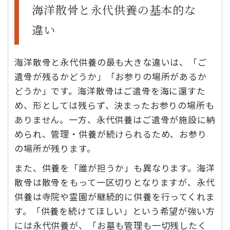
海洋散骨と永代供養の基本的な
違い
海洋散骨と永代供養の最も大きな違いは、「ご
遺骨が残るかどうか」「お参りの場所があるか
どうか」です。海洋散骨はご遺骨を海に還すた
め、形としては残らず、決まったお参りの場所も
ありません。一方、永代供養はご遺骨が施設に納
められ、管理・供養が続けられるため、お参り
の場所が残ります。
また、供養を「誰が担うか」も異なります。海洋
散骨は散骨をもって一区切りとなりますが、永代
供養は寺院や霊園が継続的に供養を行ってくれま
す。「供養を続けてほしい」という希望が強い方
には永代供養が、「お墓も管理も一切残したく