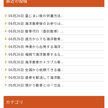
最近の投稿
06月26日
墓じまい後の供養方法...
06月26日
海洋散骨後のお参りは...
06月26日
散骨代行（委託散骨）...
06月26日
遠方からでも海洋散骨...
06月26日
神湊から出発する海洋...
06月26日
福岡で海洋散骨するな...
06月26日
海洋散骨のトラブル事...
06月26日
全国から依頼できる福...
06月26日
遺骨を郵送して海洋散...
06月26日
預かり散骨とは？立会...
カテゴリ