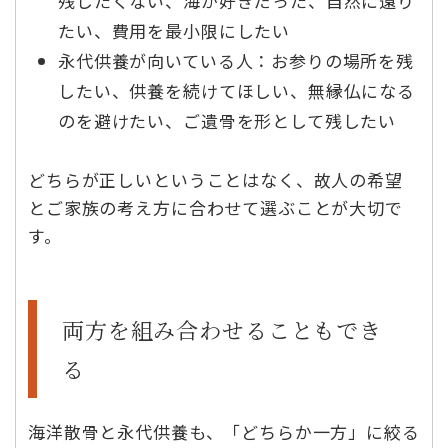
残したくない、海が好きだった、自然に還り
たい、費用を最小限にしたい
永代供養が向いている人：お参りの場所を残
したい、供養を続けてほしい、無縁仏になる
のを避けたい、ご遺骨を形として残したい
どちらが正しいということはなく、故人の希望
とご家族の考え方に合わせて選ぶことが大切で
す。
両方を組み合わせることもでき
る
海洋散骨と永代供養も、「どちらか一方」に絞る