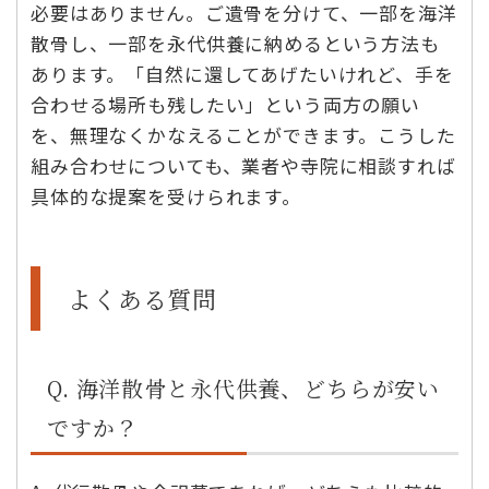
必要はありません。ご遺骨を分けて、一部を海洋
散骨し、一部を永代供養に納めるという方法も
あります。「自然に還してあげたいけれど、手を
合わせる場所も残したい」という両方の願い
を、無理なくかなえることができます。こうした
組み合わせについても、業者や寺院に相談すれば
具体的な提案を受けられます。
よくある質問
Q. 海洋散骨と永代供養、どちらが安い
ですか？