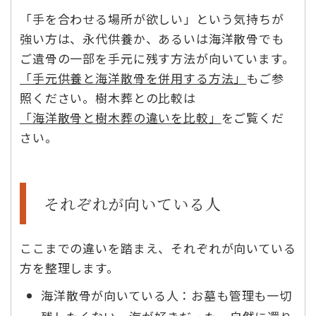
「手を合わせる場所が欲しい」という気持ちが
強い方は、永代供養か、あるいは海洋散骨でも
ご遺骨の一部を手元に残す方法が向いています。
「手元供養と海洋散骨を併用する方法」
もご参
照ください。樹木葬との比較は
「海洋散骨と樹木葬の違いを比較」
をご覧くだ
さい。
それぞれが向いている人
ここまでの違いを踏まえ、それぞれが向いている
方を整理します。
海洋散骨が向いている人：お墓も管理も一切