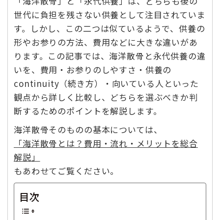
「海洋散骨」と「永代供養」は、どちらも後の
世代に負担を残さない供養として注目されていま
す。しかし、この二つは似ているようで、供養の
形やお参りの方法、費用などに大きな違いがあ
ります。この記事では、海洋散骨と永代供養の違
いを、費用・お参りのしやすさ・供養の
continuity（続き方）・向いている人といった
観点から詳しく比較し、どちらを選ぶべきか判
断するためのポイントを解説します。
海洋散骨そのものの基本については、
「海洋散骨とは？費用・流れ・メリットを総合
解説」
もあわせてご覧ください。
目次