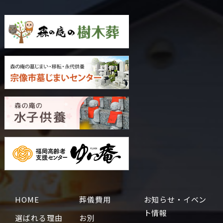
HOME
葬儀費用
お知らせ・イベン
ト情報
選ばれる理由
お別