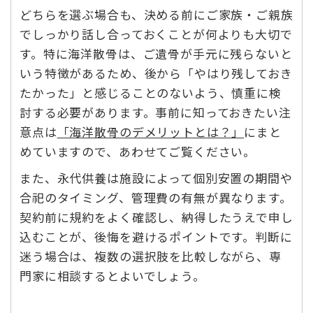
どちらを選ぶ場合も、決める前にご家族・ご親族
でしっかり話し合っておくことが何よりも大切で
す。特に海洋散骨は、ご遺骨が手元に残らないと
いう特徴があるため、後から「やはり残しておき
たかった」と感じることのないよう、慎重に検
討する必要があります。事前に知っておきたい注
意点は
「海洋散骨のデメリットとは？」
にまと
めていますので、あわせてご覧ください。
また、永代供養は施設によって個別安置の期間や
合祀のタイミング、管理費の有無が異なります。
契約前に規約をよく確認し、納得したうえで申し
込むことが、後悔を避けるポイントです。判断に
迷う場合は、複数の選択肢を比較しながら、専
門家に相談するとよいでしょう。