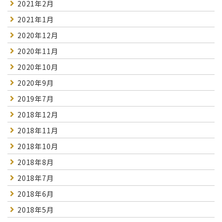
2021年2月
2021年1月
2020年12月
2020年11月
2020年10月
2020年9月
2019年7月
2018年12月
2018年11月
2018年10月
2018年8月
2018年7月
2018年6月
2018年5月