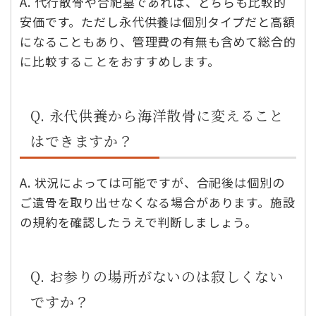
A. 代行散骨や合祀墓であれば、どちらも比較的
安価です。ただし永代供養は個別タイプだと高額
になることもあり、管理費の有無も含めて総合的
に比較することをおすすめします。
Q. 永代供養から海洋散骨に変えること
はできますか？
A. 状況によっては可能ですが、合祀後は個別の
ご遺骨を取り出せなくなる場合があります。施設
の規約を確認したうえで判断しましょう。
Q. お参りの場所がないのは寂しくない
ですか？