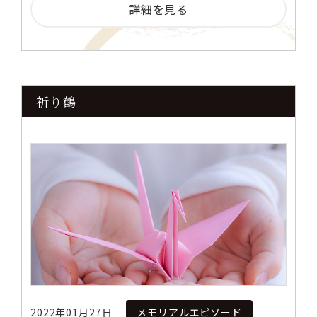
詳細を見る
祈り鶴
2022年01月27日
メモリアルエピソード