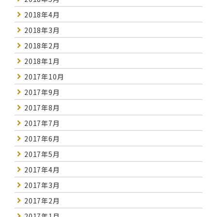
2018年4月
2018年3月
2018年2月
2018年1月
2017年10月
2017年9月
2017年8月
2017年7月
2017年6月
2017年5月
2017年4月
2017年3月
2017年2月
2017年1月