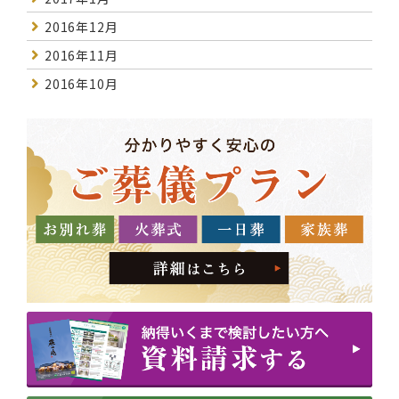
2016年12月
2016年11月
2016年10月