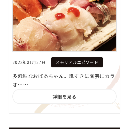
2022年01月27日
メモリアルエピソード
多趣味なおばあちゃん。紙すきに陶芸にカラ
オ……
詳細を見る