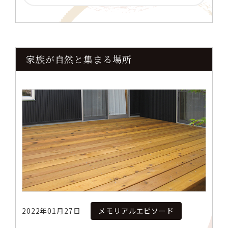
家族が自然と集まる場所
2022年01月27日
メモリアルエピソード