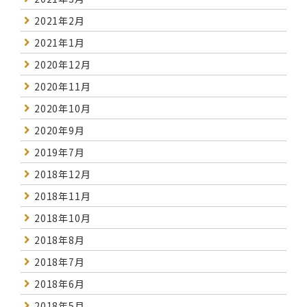
2021年2月
2021年1月
2020年12月
2020年11月
2020年10月
2020年9月
2019年7月
2018年12月
2018年11月
2018年10月
2018年8月
2018年7月
2018年6月
2018年5月