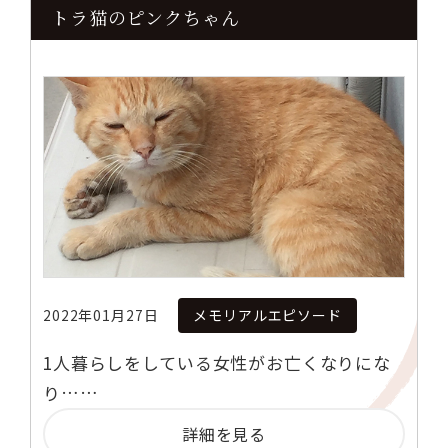
トラ猫のピンクちゃん
2022年01月27日
メモリアルエピソード
1人暮らしをしている女性がお亡くなりにな
り……
詳細を見る