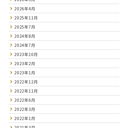
2026年4月
2025年11月
2025年7月
2024年8月
2024年7月
2023年10月
2023年2月
2023年1月
2022年12月
2022年11月
2022年6月
2022年3月
2022年1月
2021年3月