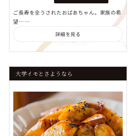
ご長寿を全うされたおばあちゃん。家族の希
望……
詳細を見る
大学イモとさようなら