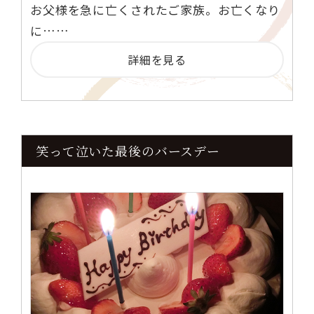
お父様を急に亡くされたご家族。お亡くなり
に……
詳細を見る
笑って泣いた最後のバースデー