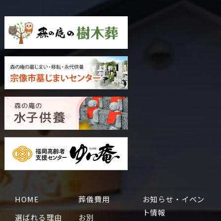
HOME
葬儀費用
お知らせ・イベン
ト情報
選ばれる理由
お別