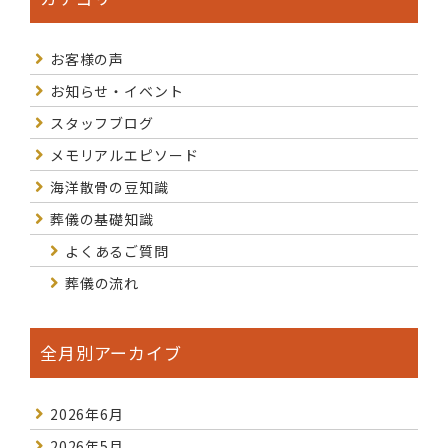
お客様の声
お知らせ・イベント
スタッフブログ
メモリアルエピソード
海洋散骨の豆知識
葬儀の基礎知識
よくあるご質問
葬儀の流れ
全月別アーカイブ
2026年6月
2026年5月