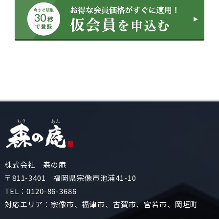
株式会社 森の庵
〒811-3401 福岡県宗像市池浦41-10
TEL：
0120-86-3686
対応エリア：宗像市、福津市、古賀市、宮若市、岡垣町