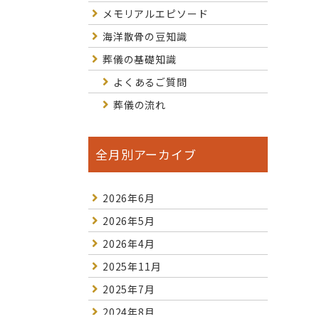
メモリアルエピソード
海洋散骨の豆知識
葬儀の基礎知識
よくあるご質問
葬儀の流れ
全月別アーカイブ
2026年6月
2026年5月
2026年4月
2025年11月
2025年7月
2024年8月