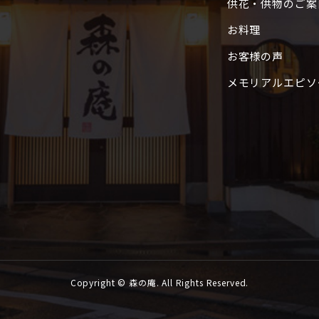
供花・供物のご案
お料理
お客様の声
メモリアルエピソ
Copyright © 森の庵. All Rights Reserved.