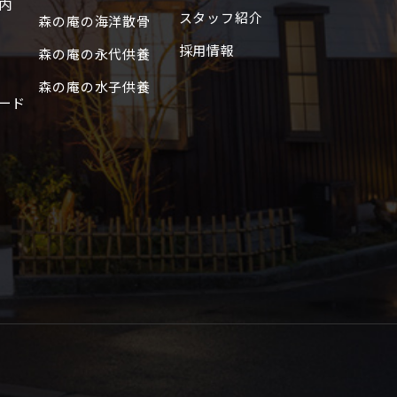
内
スタッフ紹介
2020年10月
森の庵の海洋散骨
2020年9月
採用情報
森の庵の永代供養
2019年7月
森の庵の水子供養
ード
2018年12月
2018年11月
2018年10月
2018年8月
2018年7月
2018年6月
2018年5月
2018年4月
2018年3月
2018年2月
2018年1月