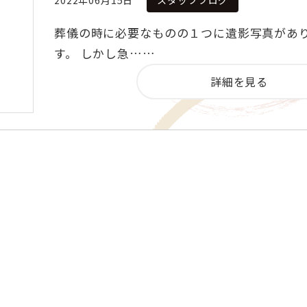
2022年06月15日
スタッフブログ
葬儀の時に必要なものの１つに遺影写真があ
す。 しかし急……
詳細を見る