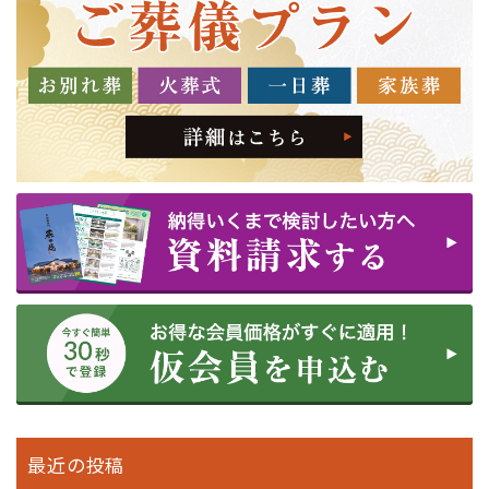
最近の投稿