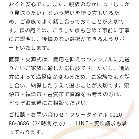
おくと安心です。また、親族のなかには「しっか
り見送りたい」という想いを持つ方もいるた
め、ご家族でよく話し合っておくことが大切で
す。森の庵では、こうした点も含めて事前に丁寧
にご説明し、後悔のない選択ができるようサポ
ートいたします。
直葬・火葬式は、費用を抑えつつシンプルに見送
りたいご家族に適した選択肢です。ただし、進め
方によって満足度が変わるため、ご家族でよく話
し合い、納得したうえで選ぶことが大切です。宗
像市・福津市・古賀市で直葬をお考えの方は、
どうぞお気軽にご相談ください。
ご相談・お問い合わせ：フリーダイヤル 0120-
86-3686（24時間対応）／ LINE・資料請求も承
っております。