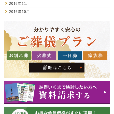
2016年11月
2016年10月