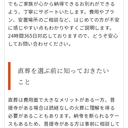
でもご家族が心から納得できるお別れができる
よう、丁寧にサポートいたします。費用やプラ
ン、安置場所のご相談など、はじめての方が不安
に感じやすい点もわかりやすくご説明します。
24時間365日対応しておりますので、どうぞ安心
してお問い合わせください。
直葬を選ぶ前に知っておきたい
こと
直葬は費用面で大きなメリットがある一方、菩
提寺がある場合は読経なしの火葬に理解を得る
必要があることもあります。納骨を断られるケー
スもあるため、菩提寺がある方は事前に相談して