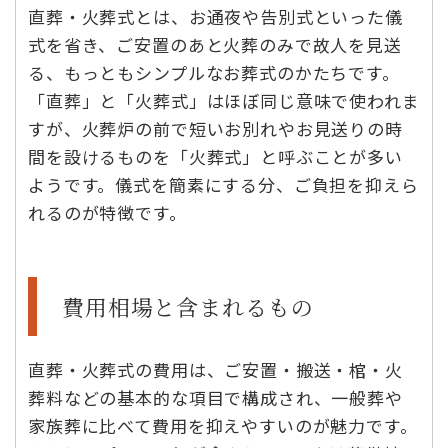
直葬・火葬式とは、お通夜や告別式といった儀
式を省き、ご安置のあと火葬のみで故人を見送
る、もっともシンプルなお葬式のかたちです。
「直葬」と「火葬式」はほぼ同じ意味で使われま
すが、火葬炉の前で短いお別れやお見送りの時
間を設けるものを「火葬式」と呼ぶことが多い
ようです。儀式を簡素にする分、ご負担を抑えら
れるのが特徴です。
費用相場と含まれるもの
直葬・火葬式の費用は、ご安置・搬送・棺・火
葬料などの基本的な項目で構成され、一般葬や
家族葬に比べて費用を抑えやすいのが魅力です。