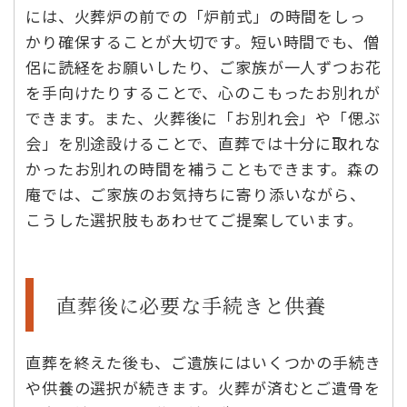
には、火葬炉の前での「炉前式」の時間をしっ
かり確保することが大切です。短い時間でも、僧
侶に読経をお願いしたり、ご家族が一人ずつお花
を手向けたりすることで、心のこもったお別れが
できます。また、火葬後に「お別れ会」や「偲ぶ
会」を別途設けることで、直葬では十分に取れな
かったお別れの時間を補うこともできます。森の
庵では、ご家族のお気持ちに寄り添いながら、
こうした選択肢もあわせてご提案しています。
直葬後に必要な手続きと供養
直葬を終えた後も、ご遺族にはいくつかの手続き
や供養の選択が続きます。火葬が済むとご遺骨を