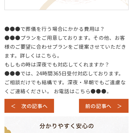
●●●で葬儀を行う場合にかかる費用は？
●●●プランをご用意しております。その他、お客
様のご要望に合わせプランをご提案させていただき
ます。詳しくは
こちら
。
もしもの時は深夜でも対応してくれますか？
●●●では、24時間365日受付対応しております。
ご相談だけでも結構です。深夜・早朝でもご遠慮な
くご連絡ください。 お電話はこちら
●●●
。
＜ 次の記事へ
前の記事へ ＞