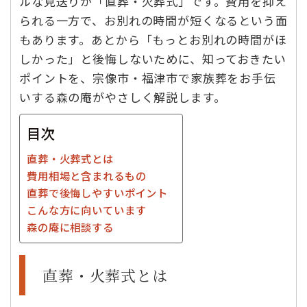
ルな見送りが「直葬・火葬式」です。費用を抑え
られる一方で、お別れの時間が短くなるという面
もあります。あとから「もっとお別れの時間がほ
しかった」と後悔しないために、知っておきたい
ポイントを、宗像市・福津市で家族葬をお手伝
いする森の庵がやさしく解説します。
目次
直葬・火葬式とは
費用相場と含まれるもの
直葬で後悔しやすいポイント
こんな方に向いています
森の庵に相談する
直葬・火葬式とは