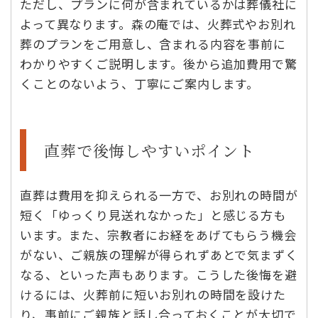
ただし、プランに何が含まれているかは葬儀社に
よって異なります。森の庵では、火葬式やお別れ
葬のプランをご用意し、含まれる内容を事前に
わかりやすくご説明します。後から追加費用で驚
くことのないよう、丁寧にご案内します。
直葬で後悔しやすいポイント
直葬は費用を抑えられる一方で、お別れの時間が
短く「ゆっくり見送れなかった」と感じる方も
います。また、宗教者にお経をあげてもらう機会
がない、ご親族の理解が得られずあとで気まずく
なる、といった声もあります。こうした後悔を避
けるには、火葬前に短いお別れの時間を設けた
り、事前にご親族と話し合っておくことが大切で