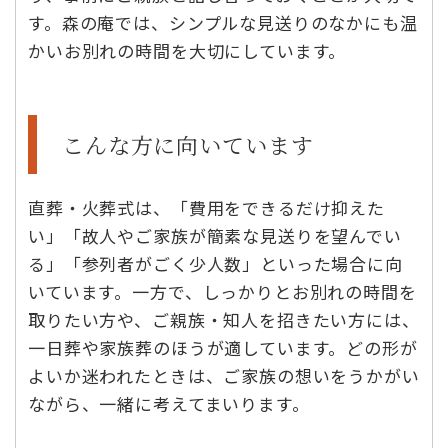
す。森の庵では、シンプルな見送りのなかにも温
かいお別れの時間を大切にしています。
こんな方に向いています
直葬・火葬式は、「費用をできるだけ抑えた
い」「故人やご家族が簡素な見送りを望んでい
る」「参列者がごく少人数」といった場合に向
いています。一方で、しっかりとお別れの時間を
取りたい方や、ご親族・知人を招きたい方には、
一日葬や家族葬のほうが適しています。どの形が
よいか迷われたときは、ご家族の想いをうかがい
ながら、一緒に考えてまいります。