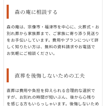
森の庵に相談する
森の庵は、宗像市・福津市を中心に、火葬式・お
別れ葬から家族葬まで、ご家族に寄り添う見送り
をお手伝いしています。費用やプランについて詳
しく知りたい方は、無料の資料請求やお電話で
お気軽にご相談ください。
直葬を後悔しないための工夫
直葬は費用や負担を抑えられる合理的な選択で
すが、お別れの時間が短いぶん、後から心残り
を感じる方もいらっしゃいます。後悔しないため