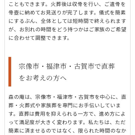
こともできます。火葬後は収骨を行い、ご遺骨を
骨壺に納めてお見送りが完了します。儀式を簡素
にするぶん、全体としては短時間で終えられます
が、お別れの時間をどう持つかはご家族のご希望
に合わせて調整できます。
宗像市・福津市・古賀市で直葬
をお考えの方へ
森の庵は、宗像市・福津市・古賀市を中心に、直
葬・火葬式や家族葬を専門にお手伝いしていま
す。直葬は費用を抑えられる一方で、進め方によ
って満足度が大きく変わります。私たちは、ただ
簡素に済ませるのではなく、限られた時間のなか