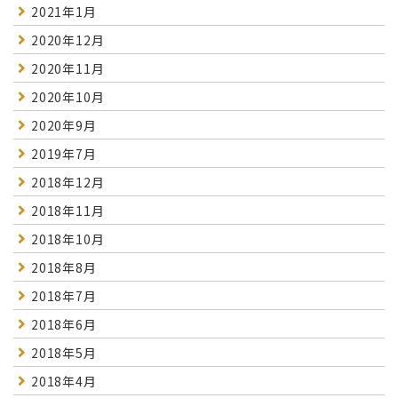
2021年1月
2020年12月
2020年11月
2020年10月
2020年9月
2019年7月
2018年12月
2018年11月
2018年10月
2018年8月
2018年7月
2018年6月
2018年5月
2018年4月