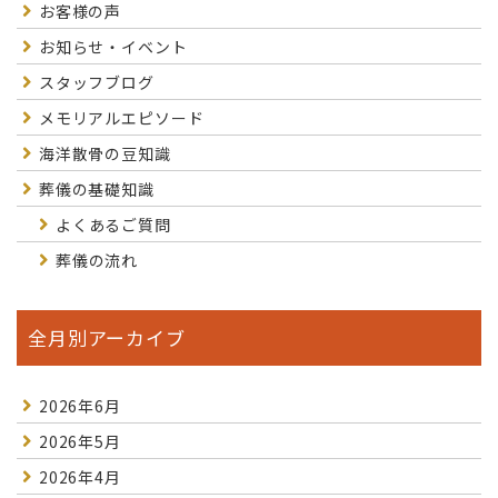
お客様の声
お知らせ・イベント
スタッフブログ
メモリアルエピソード
海洋散骨の豆知識
葬儀の基礎知識
よくあるご質問
葬儀の流れ
全月別アーカイブ
2026年6月
2026年5月
2026年4月