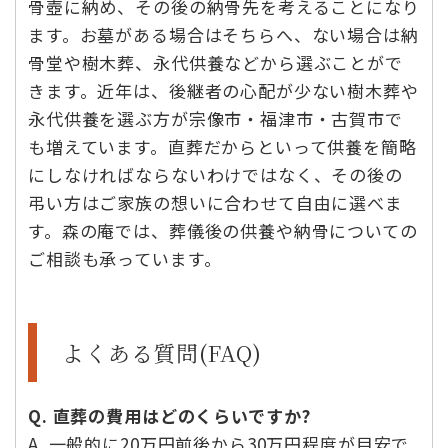
骨壺に納め、その後の納骨先を考えることになり
ます。お墓がある場合はそちらへ、ない場合は納
骨堂や樹木葬、永代供養などから選ぶことがで
きます。近年は、後継者の心配が少ない樹木葬や
永代供養を選ぶ方が宗像市・福津市・古賀市で
も増えています。直葬だからといって供養を簡略
にしなければならないわけではなく、その後の
弔い方はご家族の想いに合わせて自由に選べま
す。森の庵では、葬儀後の供養や納骨についての
ご相談も承っています。
よくある質問(FAQ)
Q. 直葬の費用はどのくらいですか?
A. 一般的に20万円前後から30万円程度が目安で