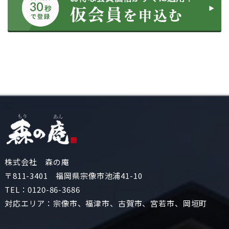
株式会社 森の庵
〒811-3401 福岡県宗像市池浦41-10
TEL：
0120-86-3686
対応エリア：宗像市、福津市、古賀市、宮若市、岡垣町