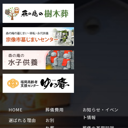
HOME
葬儀費用
お知らせ・イベン
ト情報
選ばれる理由
お別
れ葬
葬儀の基礎知識