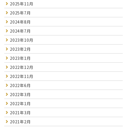
2025年11月
2025年7月
2024年8月
2024年7月
2023年10月
2023年2月
2023年1月
2022年12月
2022年11月
2022年6月
2022年3月
2022年1月
2021年3月
2021年2月