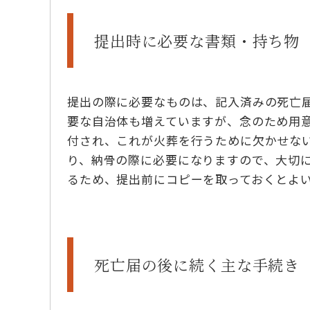
提出時に必要な書類・持ち物
提出の際に必要なものは、記入済みの死亡
要な自治体も増えていますが、念のため用
付され、これが火葬を行うために欠かせな
り、納骨の際に必要になりますので、大切
るため、提出前にコピーを取っておくとよ
死亡届の後に続く主な手続き