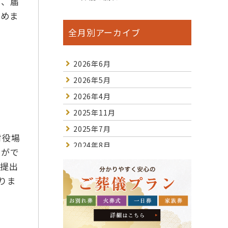
し、届
進めま
全月別アーカイブ
2026年6月
2026年5月
2026年4月
2025年11月
2025年7月
村役場
2024年8月
きがで
2024年7月
の提出
2023年10月
りま
2023年2月
2023年1月
2022年12月