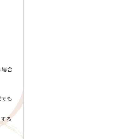
2017年5月
2017年4月
2017年3月
2017年2月
2017年1月
2016年12月
る場合
2016年11月
2016年10月
庵でも
関する