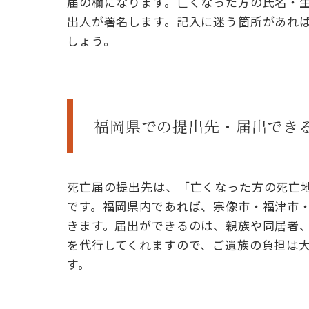
届の欄になります。亡くなった方の氏名・
出人が署名します。記入に迷う箇所があれ
しょう。
福岡県での提出先・届出でき
死亡届の提出先は、「亡くなった方の死亡
です。福岡県内であれば、宗像市・福津市
きます。届出ができるのは、親族や同居者
を代行してくれますので、ご遺族の負担は
す。