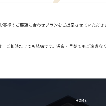
お客様のご要望に合わせプランをご提案させていただき
ます。ご相談だけでも結構です。深夜・早朝でもご遠慮な
HOME