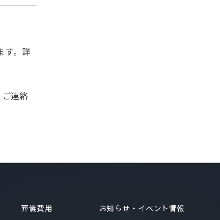
ます。詳
くご連絡
葬儀費用
お知らせ・イベント情報