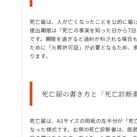
死亡届は、人が亡くなったことを公的に届
提出期限は「死亡の事実を知った日から7日
です。期限を過ぎると過料が科される場合
ために「火葬許可証」が必要となるため、多
ります。
死亡届の書き方と「死亡診断
死亡届は、A3サイズの用紙の左半分が「死
なった様式です。右側の死亡診断書は、医