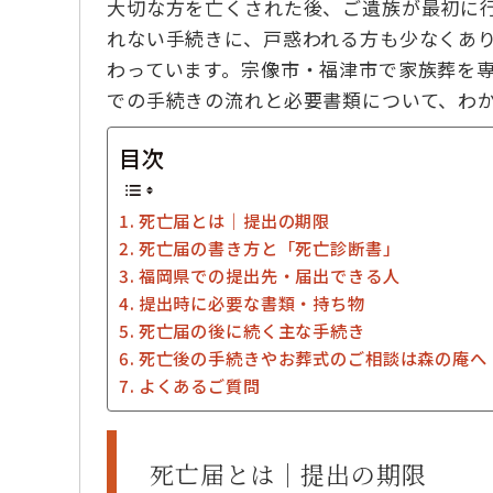
大切な方を亡くされた後、ご遺族が最初に
れない手続きに、戸惑われる方も少なくあ
わっています。宗像市・福津市で家族葬を
での手続きの流れと必要書類について、わ
目次
死亡届とは｜提出の期限
死亡届の書き方と「死亡診断書」
福岡県での提出先・届出できる人
提出時に必要な書類・持ち物
死亡届の後に続く主な手続き
死亡後の手続きやお葬式のご相談は森の庵へ
よくあるご質問
死亡届とは｜提出の期限