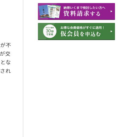
2022年11月
2022年6月
2022年3月
2022年1月
印が不
2021年3月
が交
2021年2月
」とな
2021年1月
出され
2020年12月
2020年11月
2020年10月
2020年9月
2019年7月
2018年12月
2018年11月