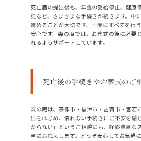
死亡届の提出後も、年金の受給停止、健康
更など、さまざまな手続きが続きます。中
進めることが大切です。一度にすべてを行
安心です。森の庵では、お葬式の後に必要
れるようサポートしています。
死亡後の手続きやお葬式のご
森の庵は、宗像市・福津市・古賀市・宮若
出をはじめ、慣れない手続きにご不安を感
からない」というご相談にも、経験豊富な
寧にお応えします。どうぞ安心してお気軽