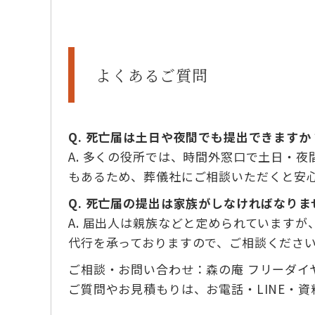
よくあるご質問
Q. 死亡届は土日や夜間でも提出できますか
A. 多くの役所では、時間外窓口で土日・
もあるため、葬儀社にご相談いただくと安
Q. 死亡届の提出は家族がしなければなりま
A. 届出人は親族などと定められています
代行を承っておりますので、ご相談くださ
ご相談・お問い合わせ：森の庵 フリーダイヤル 
ご質問やお見積もりは、お電話・LINE・