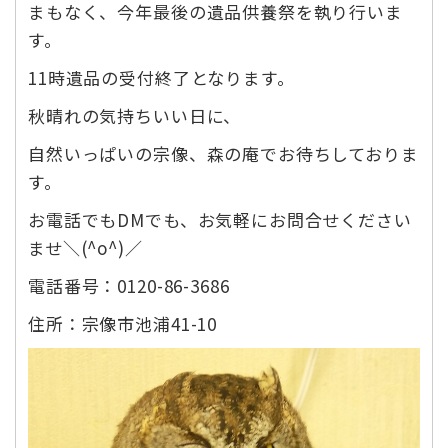
まもなく、今年最後の遺品供養祭を執り行いま
す。
11時遺品の受付終了となります。
秋晴れの気持ちいい日に、
自然いっぱいの宗像、森の庵でお待ちしておりま
す。
お電話でもDMでも、お気軽にお問合せください
ませ＼(^o^)／
電話番号：0120-86-3686
住所：宗像市池浦41-10