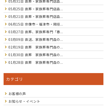
05月31日
直葬・家族葬専門店森...
05月25日
直葬・家族葬専門店森...
05月21日
直葬・家族葬専門店森...
06月15日
宗像市・福津市・岡垣...
03月27日
直葬、家族葬専門「春...
03月09日
直送、家族葬専門森の...
02月19日
直葬 家族葬専門森の...
01月30日
直葬 家族葬専門森の...
01月28日
直葬 家族葬専門森の...
カテゴリ
お客様の声
お知らせ・イベント