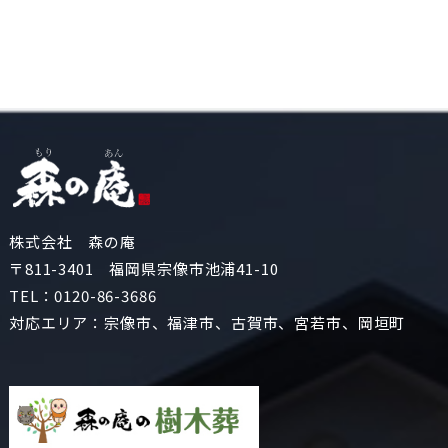
株式会社 森の庵
〒811-3401 福岡県宗像市池浦41-10
TEL：
0120-86-3686
対応エリア：宗像市、福津市、古賀市、宮若市、岡垣町