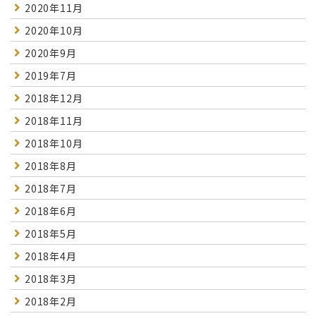
2020年11月
2020年10月
2020年9月
2019年7月
2018年12月
2018年11月
2018年10月
2018年8月
2018年7月
2018年6月
2018年5月
2018年4月
2018年3月
2018年2月