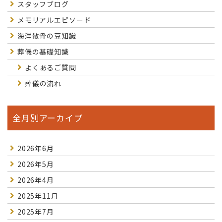
スタッフブログ
メモリアルエピソード
海洋散骨の豆知識
葬儀の基礎知識
よくあるご質問
葬儀の流れ
全月別アーカイブ
2026年6月
2026年5月
2026年4月
2025年11月
2025年7月