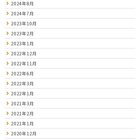
2024年8月
2024年7月
2023年10月
2023年2月
2023年1月
2022年12月
2022年11月
2022年6月
2022年3月
2022年1月
2021年3月
2021年2月
2021年1月
2020年12月