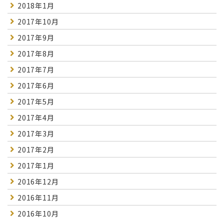
2018年1月
2017年10月
2017年9月
2017年8月
2017年7月
2017年6月
2017年5月
2017年4月
2017年3月
2017年2月
2017年1月
2016年12月
2016年11月
2016年10月