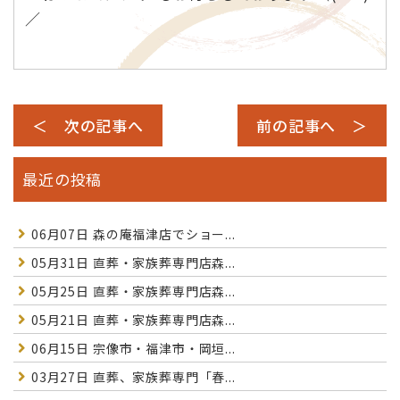
／
＜ 次の記事へ
前の記事へ ＞
最近の投稿
06月07日
森の庵福津店でショー...
05月31日
直葬・家族葬専門店森...
05月25日
直葬・家族葬専門店森...
05月21日
直葬・家族葬専門店森...
06月15日
宗像市・福津市・岡垣...
03月27日
直葬、家族葬専門「春...