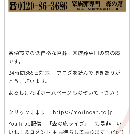
宗像市での低価格な直葬、家族葬専門の森の庵
です。
24時間365日対応 ブログを読んで頂きありが
とうございます。
よろしければホームページものぞいて下さい！
クリック↓↓↓
https://morinoan.co.jp
YouTube配信 「森の庵ライブ」 も是非 い
いね！＆コメント もお待ちしております＼(^o^)