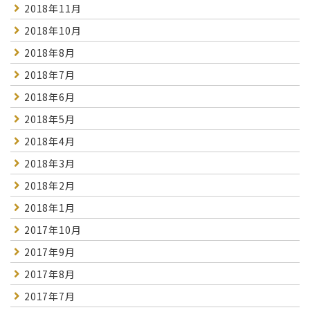
2018年11月
2018年10月
2018年8月
2018年7月
2018年6月
2018年5月
2018年4月
2018年3月
2018年2月
2018年1月
2017年10月
2017年9月
2017年8月
2017年7月