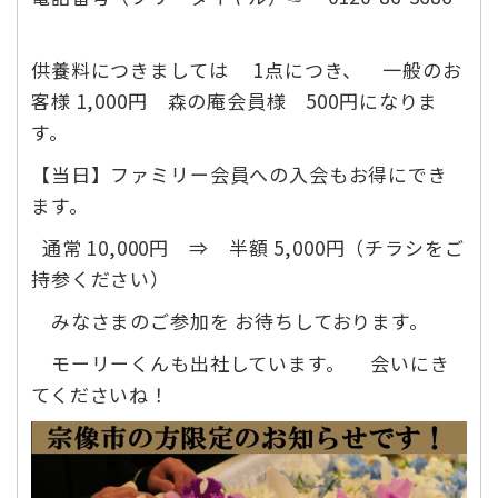
供養料につきましては 1点につき、 一般のお
客様 1,000円 森の庵会員様 500円になりま
す。
【当日】ファミリー会員への入会もお得にでき
ます。
通常 10,000円 ⇒ 半額 5,000円（チラシをご
持参ください）
みなさまのご参加を お待ちしております。
モーリーくんも出社しています。 会いにき
てくださいね！