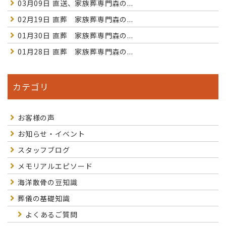
03月09日
直送、家族葬専門森の...
02月19日
直葬 家族葬専門森の...
01月30日
直葬 家族葬専門森の...
01月28日
直葬 家族葬専門森の...
カテゴリ
お客様の声
お知らせ・イベント
スタッフブログ
メモリアルエピソード
海洋散骨の豆知識
葬儀の基礎知識
よくあるご質問