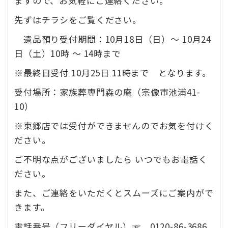
ますので、お気軽にご連絡ください。
先ずはチラシをご覧ください。
遺品預り受付期間：10月18日（日）～ 10月24
日（土）10時 ～ 14時まで
※最終日受付 10月25日 11時まで となります。
受付場所：家族葬専門森の庵（宗像市池浦41-
10）
※東郷店では受付ができませんのでお気を付けく
ださい。
ご不明な点がございましたら いつでもお電話く
ださい。
また、ご連絡をいただくとスムーズにご案内がで
きます。
電話番号（フリーダイヤル）☞ 0120-86-3686