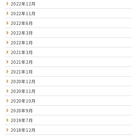
2022年12月
2022年11月
2022年6月
2022年3月
2022年1月
2021年3月
2021年2月
2021年1月
2020年12月
2020年11月
2020年10月
2020年9月
2019年7月
2018年12月