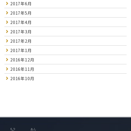
2017年6月
2017年5月
2017年4月
2017年3月
2017年2月
2017年1月
2016年12月
2016年11月
2016年10月