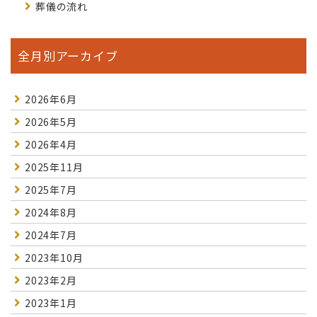
葬儀の流れ
全月別アーカイブ
2026年6月
2026年5月
2026年4月
2025年11月
2025年7月
2024年8月
2024年7月
2023年10月
2023年2月
2023年1月