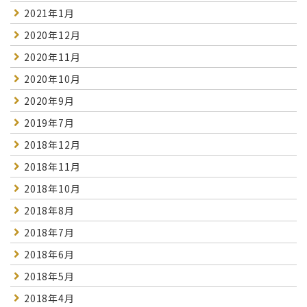
2021年1月
2020年12月
2020年11月
2020年10月
2020年9月
2019年7月
2018年12月
2018年11月
2018年10月
2018年8月
2018年7月
2018年6月
2018年5月
2018年4月