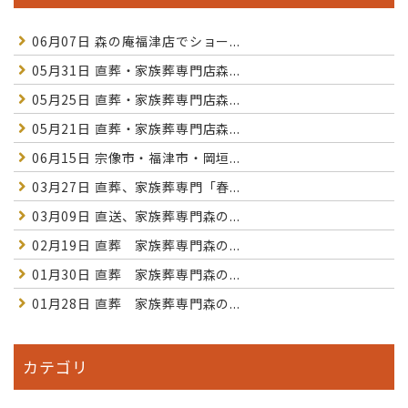
06月07日
森の庵福津店でショー...
05月31日
直葬・家族葬専門店森...
05月25日
直葬・家族葬専門店森...
05月21日
直葬・家族葬専門店森...
06月15日
宗像市・福津市・岡垣...
03月27日
直葬、家族葬専門「春...
03月09日
直送、家族葬専門森の...
02月19日
直葬 家族葬専門森の...
01月30日
直葬 家族葬専門森の...
01月28日
直葬 家族葬専門森の...
カテゴリ