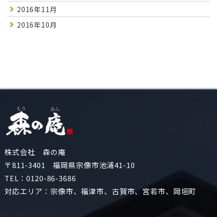
2016年11月
2016年10月
株式会社 森の庵
〒811-3401 福岡県宗像市池浦41-10
TEL：
0120-86-3686
対応エリア：宗像市、福津市、古賀市、宮若市、岡垣町