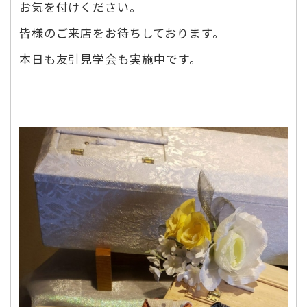
お気を付けください。
皆様のご来店をお待ちしております。
本日も友引見学会も実施中です。