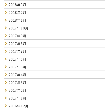
2018年3月
2018年2月
2018年1月
2017年10月
2017年9月
2017年8月
2017年7月
2017年6月
2017年5月
2017年4月
2017年3月
2017年2月
2017年1月
2016年12月