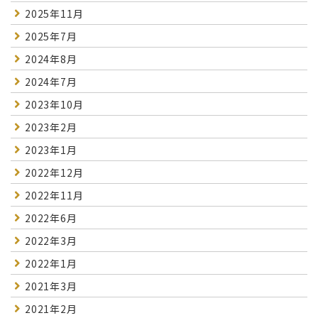
2025年11月
2025年7月
2024年8月
2024年7月
2023年10月
2023年2月
2023年1月
2022年12月
2022年11月
2022年6月
2022年3月
2022年1月
2021年3月
2021年2月