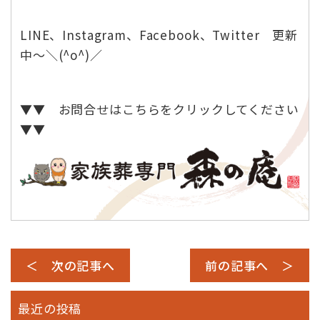
LINE、Instagram、Facebook、Twitter 更新
中～＼(^o^)／
▼▼ お問合せはこちらをクリックしてください
▼▼
＜ 次の記事へ
前の記事へ ＞
最近の投稿