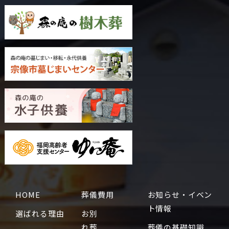
HOME
葬儀費用
お知らせ・イベン
ト情報
選ばれる理由
お別
れ葬
葬儀の基礎知識