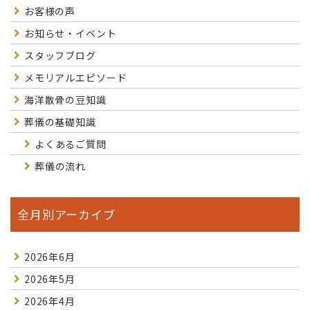
お客様の声
お知らせ・イベント
スタッフブログ
メモリアルエピソード
海洋散骨の豆知識
葬儀の基礎知識
よくあるご質問
葬儀の流れ
全月別アーカイブ
2026年6月
2026年5月
2026年4月