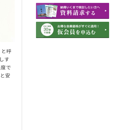
2022年11月
2022年6月
2022年3月
2022年1月
2021年3月
」と呼
2021年2月
返しす
2021年1月
程度で
2020年12月
ると安
2020年11月
2020年10月
2020年9月
2019年7月
2018年12月
2018年11月