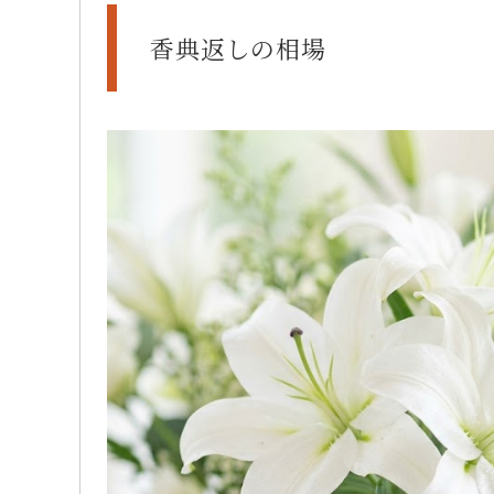
香典返しの相場