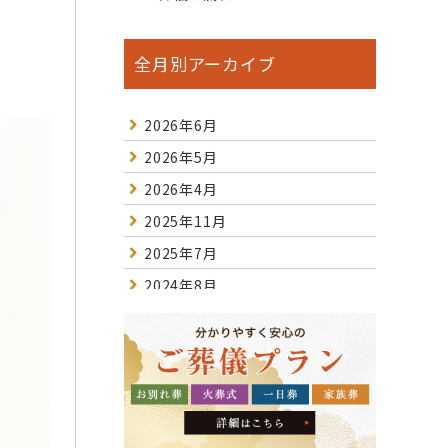
全月別アーカイブ
2026年6月
2026年5月
2026年4月
2025年11月
2025年7月
2024年8月
2024年7月
2023年10月
2023年2月
2023年1月
2022年12月