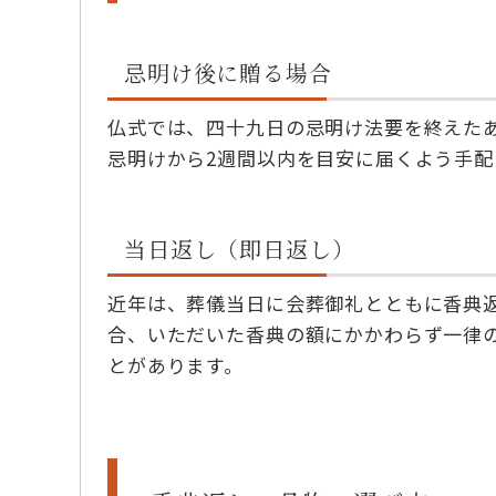
忌明け後に贈る場合
仏式では、四十九日の忌明け法要を終えた
忌明けから2週間以内を目安に届くよう手配
当日返し（即日返し）
近年は、葬儀当日に会葬御礼とともに香典
合、いただいた香典の額にかかわらず一律
とがあります。