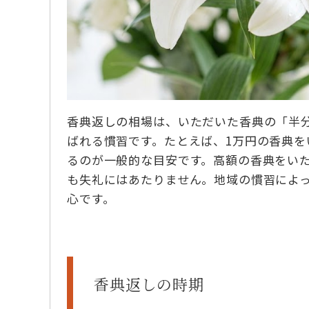
香典返しの相場は、いただいた香典の「半分
ばれる慣習です。たとえば、1万円の香典をい
るのが一般的な目安です。高額の香典をいた
も失礼にはあたりません。地域の慣習によ
心です。
香典返しの時期