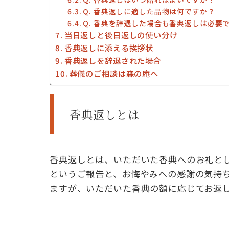
Q. 香典返しに適した品物は何ですか？
Q. 香典を辞退した場合も香典返しは必要
当日返しと後日返しの使い分け
香典返しに添える挨拶状
香典返しを辞退された場合
葬儀のご相談は森の庵へ
香典返しとは
香典返しとは、いただいた香典へのお礼と
というご報告と、お悔やみへの感謝の気持
ますが、いただいた香典の額に応じてお返