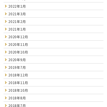
2022年1月
2021年3月
2021年2月
2021年1月
2020年12月
2020年11月
2020年10月
2020年9月
2019年7月
2018年12月
2018年11月
2018年10月
2018年8月
2018年7月