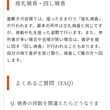
座礼焼香・回し焼香
畳敷きの会場では、座ったまま行う「座礼焼香」
が行われます。基本の所作は立礼焼香と同じです
が、移動や礼を座った姿勢で行います。また、参
列者が多い場合や会場が狭い場合は、香炉を順
に回す「回し焼香」が行われることもあります。
自分の席で香炉を受け取り、焼香して隣の方へ回
します。
よくあるご質問（FAQ）
Q. 焼香の回数を間違えたらどうなりま