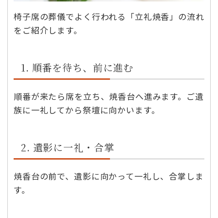
椅子席の葬儀でよく行われる「立礼焼香」の流れ
をご紹介します。
1. 順番を待ち、前に進む
順番が来たら席を立ち、焼香台へ進みます。ご遺
族に一礼してから祭壇に向かいます。
2. 遺影に一礼・合掌
焼香台の前で、遺影に向かって一礼し、合掌しま
す。