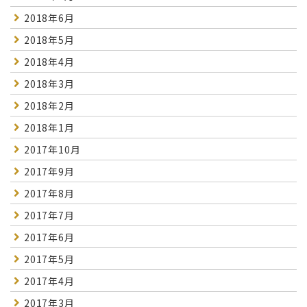
2018年6月
2018年5月
2018年4月
2018年3月
2018年2月
2018年1月
2017年10月
2017年9月
2017年8月
2017年7月
2017年6月
2017年5月
2017年4月
2017年3月