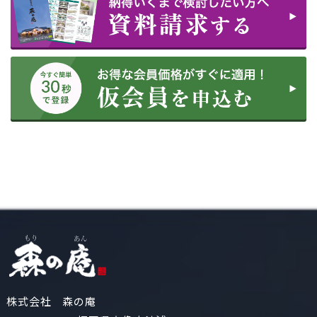
株式会社 森の庵