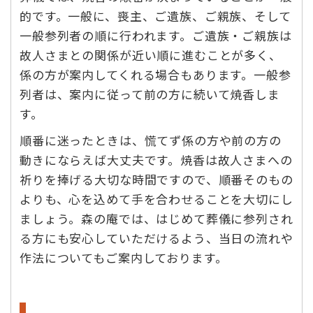
的です。一般に、喪主、ご遺族、ご親族、そして
一般参列者の順に行われます。ご遺族・ご親族は
故人さまとの関係が近い順に進むことが多く、
係の方が案内してくれる場合もあります。一般参
列者は、案内に従って前の方に続いて焼香しま
す。
順番に迷ったときは、慌てず係の方や前の方の
動きにならえば大丈夫です。焼香は故人さまへの
祈りを捧げる大切な時間ですので、順番そのもの
よりも、心を込めて手を合わせることを大切にし
ましょう。森の庵では、はじめて葬儀に参列され
る方にも安心していただけるよう、当日の流れや
作法についてもご案内しております。