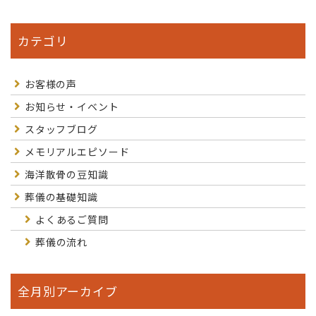
カテゴリ
お客様の声
お知らせ・イベント
スタッフブログ
メモリアルエピソード
海洋散骨の豆知識
葬儀の基礎知識
よくあるご質問
葬儀の流れ
全月別アーカイブ