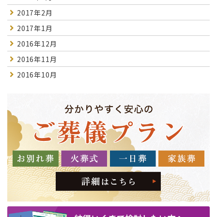
2017年2月
2017年1月
2016年12月
2016年11月
2016年10月