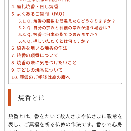
座礼焼香・回し焼香
よくあるご質問（FAQ）
Q. 焼香の回数を間違えたらどうなりますか？
Q. 自分の宗派と葬儀の宗派が違う場合は？
Q. 抹香は何本の指でつまみますか？
Q. 押しいただくとは何ですか？
線香を用いる焼香の作法
焼香の順番について
焼香の際に気をつけたいこと
子どもの焼香について
葬儀のご相談は森の庵へ
焼香とは
焼香とは、香をたいて故人さまや仏さまに敬意を
表し、ご冥福を祈る仏教の作法です。香りで心身