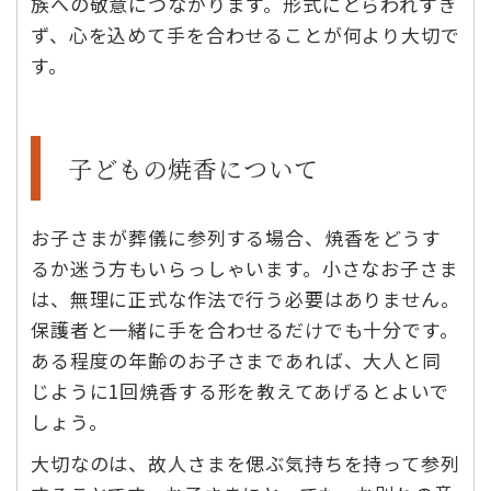
族への敬意につながります。形式にとらわれすぎ
ず、心を込めて手を合わせることが何より大切で
す。
子どもの焼香について
お子さまが葬儀に参列する場合、焼香をどうす
るか迷う方もいらっしゃいます。小さなお子さま
は、無理に正式な作法で行う必要はありません。
保護者と一緒に手を合わせるだけでも十分です。
ある程度の年齢のお子さまであれば、大人と同
じように1回焼香する形を教えてあげるとよいで
しょう。
大切なのは、故人さまを偲ぶ気持ちを持って参列