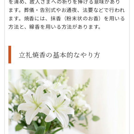
を清め、故人さまへの祈りを捧げる意味があり
ます。葬儀・告別式やお通夜、法要などで行われ
ます。焼香には、抹香（粉末状のお香）を用いる
方法と、線香を用いる方法があります。
立礼焼香の基本的なやり方