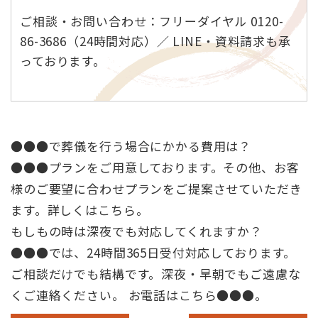
ご相談・お問い合わせ：フリーダイヤル 0120-
86-3686（24時間対応）／ LINE・資料請求も承
っております。
●●●で葬儀を行う場合にかかる費用は？
●●●プランをご用意しております。その他、お客
様のご要望に合わせプランをご提案させていただき
ます。詳しくは
こちら
。
もしもの時は深夜でも対応してくれますか？
●●●では、24時間365日受付対応しております。
ご相談だけでも結構です。深夜・早朝でもご遠慮な
くご連絡ください。 お電話はこちら
●●●
。