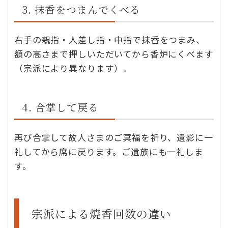
3. 抹香をつまんでくべる
右手の親指・人差し指・中指で抹香をつまみ、
額の高さまで押しいただいてから香炉にくべます
（宗派により異なります）。
4. 合掌して戻る
再び合掌して故人さまのご冥福を祈り、遺影に一
礼してから席に戻ります。ご遺族にも一礼しま
す。
宗派による焼香回数の違い