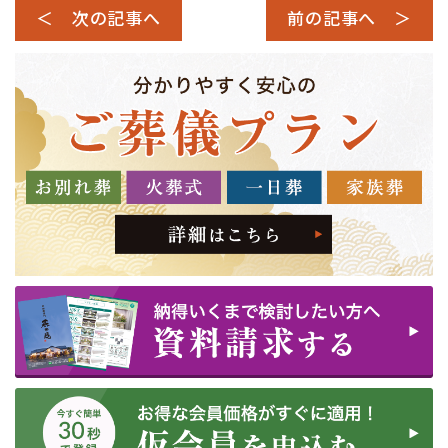
＜ 次の記事へ
前の記事へ ＞