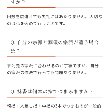
すか？
回数を間違えても失礼にはあたりません。大切な
のは心を込めて行うことです。
Q. 自分の宗派と葬儀の宗派が違う場合
は？
参列先の宗派に合わせるのが丁寧ですが、自分
の宗派の作法で行っても問題ありません。
Q. 抹香は何本の指でつまみますか？
親指・人差し指・中指の3本でつまむのが一般的