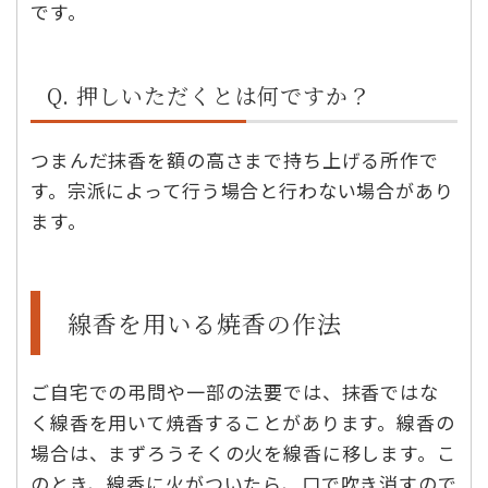
です。
Q. 押しいただくとは何ですか？
つまんだ抹香を額の高さまで持ち上げる所作で
す。宗派によって行う場合と行わない場合があり
ます。
線香を用いる焼香の作法
ご自宅での弔問や一部の法要では、抹香ではな
く線香を用いて焼香することがあります。線香の
場合は、まずろうそくの火を線香に移します。こ
のとき、線香に火がついたら、口で吹き消すので