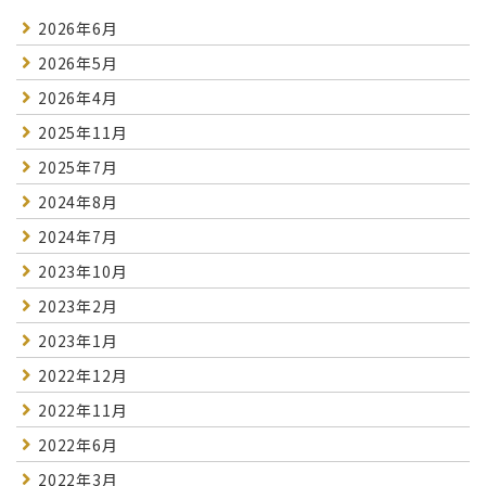
2026年6月
2026年5月
2026年4月
2025年11月
2025年7月
2024年8月
2024年7月
2023年10月
2023年2月
2023年1月
2022年12月
2022年11月
2022年6月
2022年3月