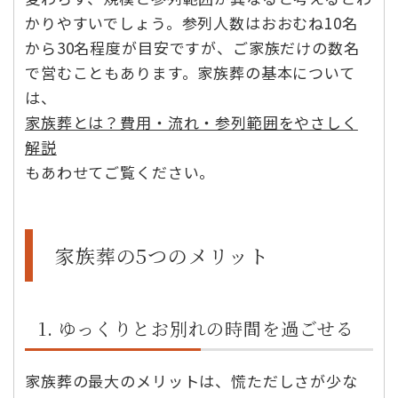
かりやすいでしょう。参列人数はおおむね10名
から30名程度が目安ですが、ご家族だけの数名
で営むこともあります。家族葬の基本について
は、
家族葬とは？費用・流れ・参列範囲をやさしく
解説
もあわせてご覧ください。
家族葬の5つのメリット
1. ゆっくりとお別れの時間を過ごせる
家族葬の最大のメリットは、慌ただしさが少な