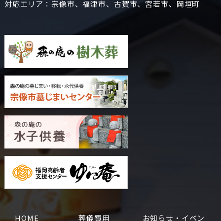
対応エリア：宗像市、福津市、古賀市、宮若市、岡垣町
HOME
葬儀費用
お知らせ・イベン