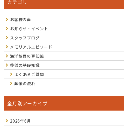
カテゴリ
お客様の声
お知らせ・イベント
スタッフブログ
メモリアルエピソード
海洋散骨の豆知識
葬儀の基礎知識
よくあるご質問
葬儀の流れ
全月別アーカイブ
2026年6月