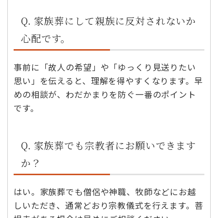
Q. 家族葬にして親族に反対されないか
心配です。
事前に「故人の希望」や「ゆっくり見送りたい
思い」を伝えると、理解を得やすくなります。早
めの相談が、わだかまりを防ぐ一番のポイント
です。
Q. 家族葬でも宗教者にお願いできます
か？
はい。家族葬でも僧侶や神職、牧師などにお越
しいただき、通常どおり宗教儀式を行えます。菩