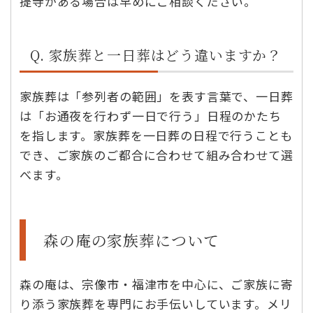
提寺がある場合は早めにご相談ください。
Q. 家族葬と一日葬はどう違いますか？
家族葬は「参列者の範囲」を表す言葉で、一日葬
は「お通夜を行わず一日で行う」日程のかたち
を指します。家族葬を一日葬の日程で行うことも
でき、ご家族のご都合に合わせて組み合わせて選
べます。
森の庵の家族葬について
森の庵は、宗像市・福津市を中心に、ご家族に寄
り添う家族葬を専門にお手伝いしています。メリ