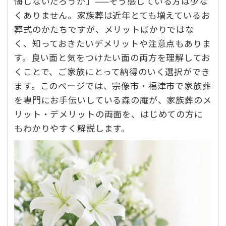
悔しないだろうか」——そう感じている方は少な
くありません。家族葬は近年とても増えているお
葬式のかたちですが、メリットばかりではな
く、知っておきたいデメリットや注意点もありま
す。良い面と気をつけたい面の両方を理解してお
くことで、ご家族にとって納得のいく選択ができ
ます。このページでは、宗像市・福津市で家族葬
を専門にお手伝いしている森の庵が、家族葬のメ
リット・デメリットの両面を、はじめての方に
もわかりやすく解説します。