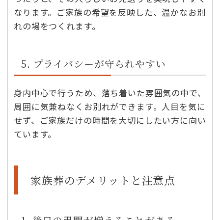
なります。ご家族の希望を反映した、温かなお別
れの場をつくれます。
5. プライバシーが守られやすい
身内中心で行うため、落ち着いた雰囲気の中で、
周囲に気兼ねなくお別れができます。人目を気に
せず、ご家族だけの時間を大切にしたい方に向い
ています。
家族葬のデメリットと注意点