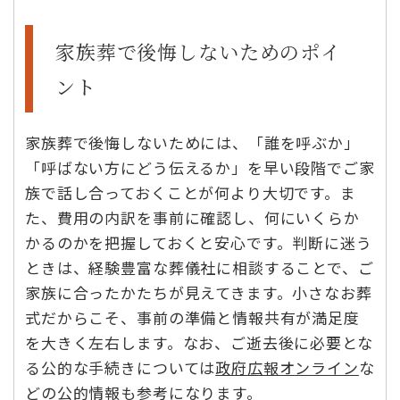
家族葬で後悔しないためのポイ
ント
家族葬で後悔しないためには、「誰を呼ぶか」
「呼ばない方にどう伝えるか」を早い段階でご家
族で話し合っておくことが何より大切です。ま
た、費用の内訳を事前に確認し、何にいくらか
かるのかを把握しておくと安心です。判断に迷う
ときは、経験豊富な葬儀社に相談することで、ご
家族に合ったかたちが見えてきます。小さなお葬
式だからこそ、事前の準備と情報共有が満足度
を大きく左右します。なお、ご逝去後に必要とな
る公的な手続きについては
政府広報オンライン
な
どの公的情報も参考になります。