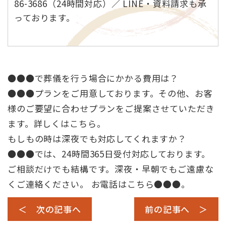
86-3686（24時間対応）／ LINE・資料請求も承
っております。
●●●で葬儀を行う場合にかかる費用は？
●●●プランをご用意しております。その他、お客
様のご要望に合わせプランをご提案させていただき
ます。詳しくは
こちら
。
もしもの時は深夜でも対応してくれますか？
●●●では、24時間365日受付対応しております。
ご相談だけでも結構です。深夜・早朝でもご遠慮な
くご連絡ください。 お電話はこちら
●●●
。
＜ 次の記事へ
前の記事へ ＞