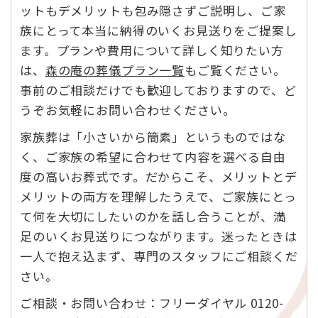
ットもデメリットも包み隠さずご説明し、ご家
族にとって本当に納得のいくお見送りをご提案し
ます。プランや費用について詳しく知りたい方
は、
森の庵の葬儀プラン一覧
もご覧ください。
事前のご相談だけでも歓迎しておりますので、ど
うぞお気軽にお問い合わせください。
家族葬は「小さいから簡素」というものではな
く、ご家族の希望に合わせて内容を選べる自由
度の高いお葬式です。だからこそ、メリットとデ
メリットの両方を理解したうえで、ご家族にとっ
て何を大切にしたいのかを話し合うことが、満
足のいくお見送りにつながります。迷ったときは
一人で抱え込まず、専門のスタッフにご相談くだ
さい。
ご相談・お問い合わせ：フリーダイヤル 0120-