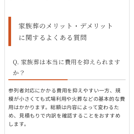
家族葬のメリット・デメリット
に関するよくある質問
Q. 家族葬は本当に費用を抑えられます
か？
参列者対応にかかる費用を抑えやすい一方、規
模が小さくても式場利用や火葬などの基本的な費
用はかかります。総額は内容によって変わるた
め、見積もりで内訳を確認することをおすすめ
します。