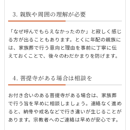
3. 親族や周囲の理解が必要
「なぜ呼んでもらえなかったのか」と寂しく感じ
る方が出ることもあります。とくに年配の親族に
は、家族葬で行う意向と理由を事前に丁寧に伝
えておくことで、後々のわだかまりを防げます。
4. 菩提寺がある場合は相談を
お付き合いのある菩提寺がある場合は、家族葬
で行う旨を早めに相談しましょう。連絡なく進め
ると、納骨や戒名などで行き違いが生じることが
あります。宗教者へのご連絡は早めが安心です。