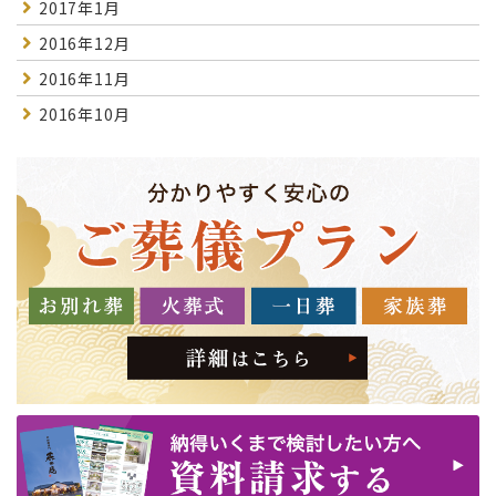
2017年1月
2016年12月
2016年11月
2016年10月