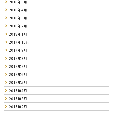
2018年5月
2018年4月
2018年3月
2018年2月
2018年1月
2017年10月
2017年9月
2017年8月
2017年7月
2017年6月
2017年5月
2017年4月
2017年3月
2017年2月