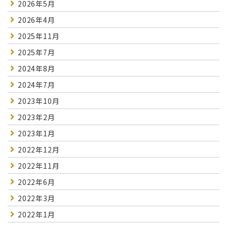
2026年5月
2026年4月
2025年11月
2025年7月
2024年8月
2024年7月
2023年10月
2023年2月
2023年1月
2022年12月
2022年11月
2022年6月
2022年3月
2022年1月