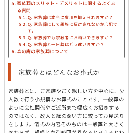
家族葬のメリット・デメリットに関するよくあ
る質問
Q. 家族葬は本当に費用を抑えられますか？
Q. 家族葬にして親族に反対されないか心配で
す。
Q. 家族葬でも宗教者にお願いできますか？
Q. 家族葬と一日葬はどう違いますか？
森の庵の家族葬について
家族葬とはどんなお葬式か
家族葬とは、ご家族やごく親しい方を中心に、少
人数で行う小規模なお葬式のことです。一般葬の
ように会社関係やご近所まで幅広くお招きする
のではなく、故人と縁の深い方に絞ってお見送り
をします。儀式の内容そのものは一般葬と大きく
変わらず、規模と参列範囲が異なると考えるとわ