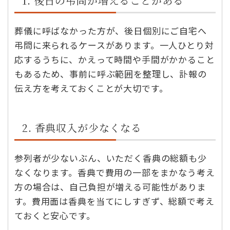
1. 後日の弔問が増えることがある
葬儀に呼ばなかった方が、後日個別にご自宅へ
弔問に来られるケースがあります。一人ひとり対
応するうちに、かえって時間や手間がかかること
もあるため、事前に呼ぶ範囲を整理し、訃報の
伝え方を考えておくことが大切です。
2. 香典収入が少なくなる
参列者が少ないぶん、いただく香典の総額も少
なくなります。香典で費用の一部をまかなう考え
方の場合は、自己負担が増える可能性がありま
す。費用面は香典を当てにしすぎず、総額で考え
ておくと安心です。