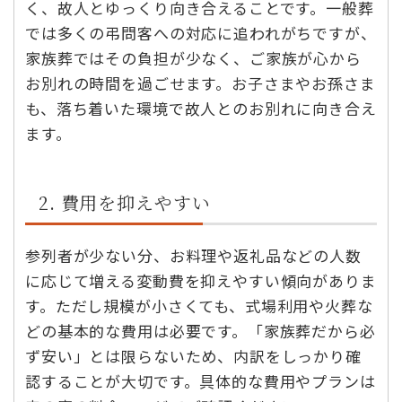
く、故人とゆっくり向き合えることです。一般葬
では多くの弔問客への対応に追われがちですが、
家族葬ではその負担が少なく、ご家族が心から
お別れの時間を過ごせます。お子さまやお孫さま
も、落ち着いた環境で故人とのお別れに向き合え
ます。
2. 費用を抑えやすい
参列者が少ない分、お料理や返礼品などの人数
に応じて増える変動費を抑えやすい傾向がありま
す。ただし規模が小さくても、式場利用や火葬な
どの基本的な費用は必要です。「家族葬だから必
ず安い」とは限らないため、内訳をしっかり確
認することが大切です。具体的な費用やプランは