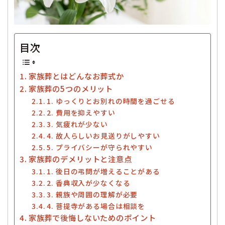
目次
家族葬とはどんなお葬式か
家族葬の5つのメリット
1. ゆっくりとお別れの時間を過ごせる
2. 費用を抑えやすい
3. 気疲れが少ない
4. 故人らしいお見送りがしやすい
5. プライバシーが守られやすい
家族葬のデメリットと注意点
1. 後日の弔問が増えることがある
2. 香典収入が少なくなる
3. 親族や周囲の理解が必要
4. 菩提寺がある場合は相談を
家族葬で後悔しないためのポイント