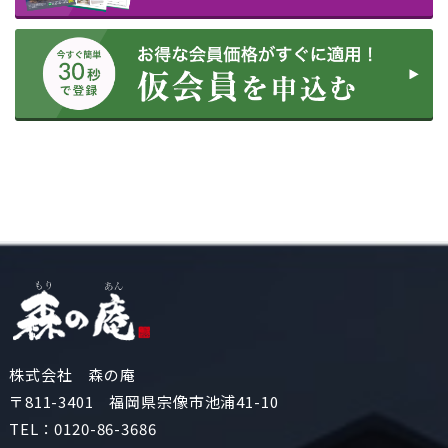
株式会社 森の庵
〒811-3401 福岡県宗像市池浦41-10
TEL：
0120-86-3686