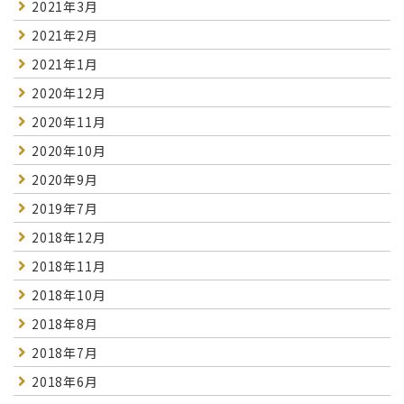
2021年3月
2021年2月
2021年1月
2020年12月
2020年11月
2020年10月
2020年9月
2019年7月
2018年12月
2018年11月
2018年10月
2018年8月
2018年7月
2018年6月