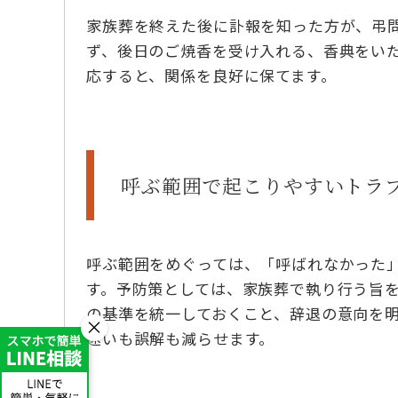
家族葬を終えた後に訃報を知った方が、弔
ず、後日のご焼香を受け入れる、香典をい
応すると、関係を良好に保てます。
呼ぶ範囲で起こりやすいトラ
呼ぶ範囲をめぐっては、「呼ばれなかった
す。予防策としては、家族葬で執り行う旨
の基準を統一しておくこと、辞退の意向を
×
迷いも誤解も減らせます。