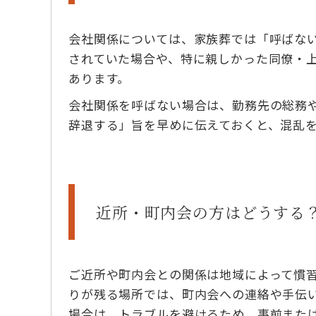
会社関係については、家族葬では「呼ばな
されていた場合や、特に親しかった同僚・
あります。
会社関係を呼ばない場合は、勤務先の総務
辞退する」旨を早めに伝えておくと、混乱
近所・町内会の方はどうする
ご近所や町内会との関係は地域によって慣
りが残る場所では、町内会への連絡や手伝
場合は、トラブルを避けるため、事前また