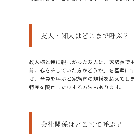
友人・知人はどこまで呼ぶ？
故人様と特に親しかった友人は、家族葬で
前、心を許していた方かどうか」を基準に
は、全員を呼ぶと家族葬の規模を超えてし
範囲を限定したりする方法もあります。
会社関係はどこまで呼ぶ？