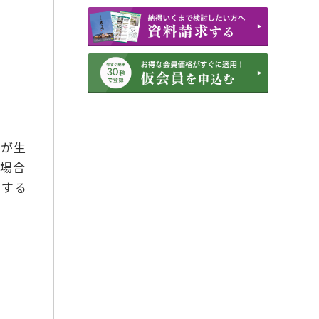
2022年11月
2022年6月
2022年3月
2022年1月
2021年3月
2021年2月
様が生
2021年1月
た場合
2020年12月
えする
2020年11月
2020年10月
2020年9月
2019年7月
2018年12月
2018年11月