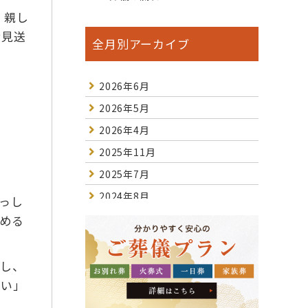
、親し
お見送
全月別アーカイブ
2026年6月
2026年5月
2026年4月
2025年11月
2025年7月
2024年8月
っし
2024年7月
める
2023年10月
2023年2月
すし、
ない」
2023年1月
2022年12月