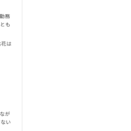
2018年10月
勤務
2018年8月
ことも
2018年7月
2018年6月
供花は
2018年5月
2018年4月
2018年3月
2018年2月
2018年1月
2017年10月
2017年9月
2017年8月
なが
2017年7月
ばない
2017年6月