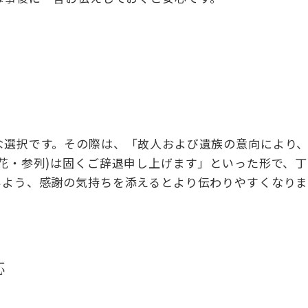
な選択です。その際は、「故人および遺族の意向により
花・参列)は固くご辞退申し上げます」といった形で、
いよう、感謝の気持ちを添えるとより伝わりやすくなりま
応