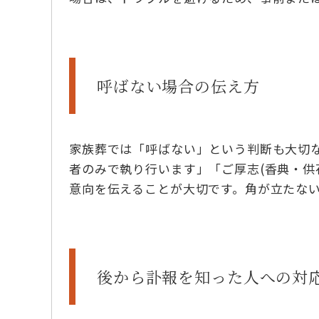
呼ばない場合の伝え方
家族葬では「呼ばない」という判断も大切
者のみで執り行います」「ご厚志(香典・供
意向を伝えることが大切です。角が立たな
後から訃報を知った人への対