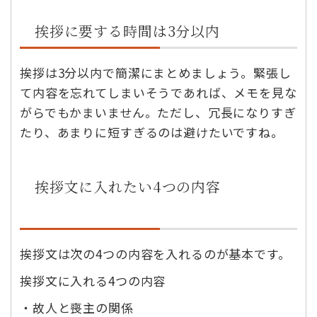
挨拶に要する時間は3分以内
挨拶は3分以内で簡潔にまとめましょう。緊張し
て内容を忘れてしまいそうであれば、メモを見な
がらでもかまいません。ただし、冗長になりすぎ
たり、あまりに短すぎるのは避けたいですね。
挨拶文に入れたい4つの内容
挨拶文は次の4つの内容を入れるのが基本です。
挨拶文に入れる4つの内容
・故人と喪主の関係