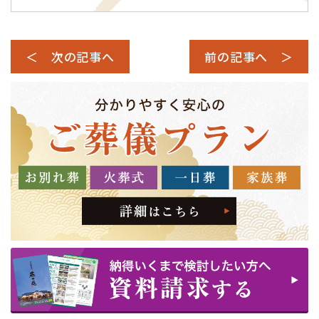
＜ 次の記事へ
前の記事へ ＞