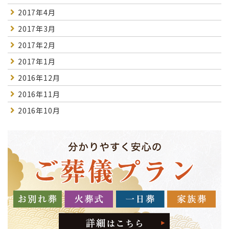
2017年4月
2017年3月
2017年2月
2017年1月
2016年12月
2016年11月
2016年10月