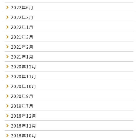
2022年6月
2022年3月
2022年1月
2021年3月
2021年2月
2021年1月
2020年12月
2020年11月
2020年10月
2020年9月
2019年7月
2018年12月
2018年11月
2018年10月