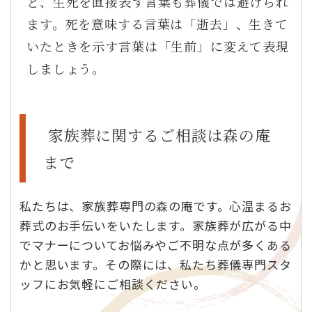
ど、生死を直接表す言葉も葬儀では避けられ
ます。死を意味する言葉は「逝去」、生きて
いたときを示す言葉は「生前」に変えて表現
しましょう。
家族葬に関するご相談は森の庵
まで
私たちは、家族葬専門の森の庵です。心温まるお
葬式のお手伝いをいたします。家族葬が広がる中
でマナーについてお悩みやご不明な点が多くある
かと思います。その際には、私たち葬儀専門スタ
ッフにお気軽にご相談ください。