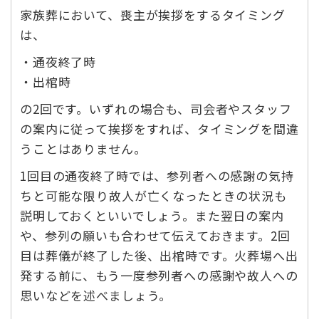
家族葬において、喪主が挨拶をするタイミング
は、
・通夜終了時
・出棺時
の2回です。いずれの場合も、司会者やスタッフ
の案内に従って挨拶をすれば、タイミングを間違
うことはありません。
1回目の通夜終了時では、参列者への感謝の気持
ちと可能な限り故人が亡くなったときの状況も
説明しておくといいでしょう。また翌日の案内
や、参列の願いも合わせて伝えておきます。2回
目は葬儀が終了した後、出棺時です。火葬場へ出
発する前に、もう一度参列者への感謝や故人への
思いなどを述べましょう。