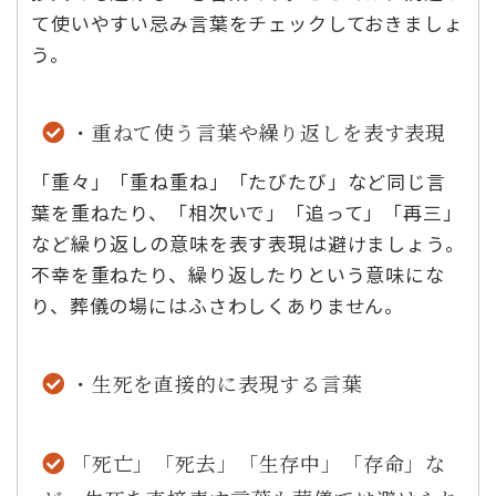
て使いやすい忌み言葉をチェックしておきましょ
う。
・重ねて使う言葉や繰り返しを表す表現
「重々」「重ね重ね」「たびたび」など同じ言
葉を重ねたり、「相次いで」「追って」「再三」
など繰り返しの意味を表す表現は避けましょう。
不幸を重ねたり、繰り返したりという意味にな
り、葬儀の場にはふさわしくありません。
・生死を直接的に表現する言葉
「死亡」「死去」「生存中」「存命」な