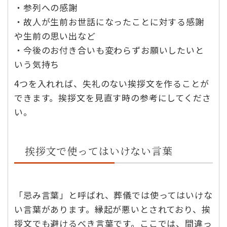
・参列への感謝
・故人が生前お世話になったことに対する感謝
や生前の思い出など
・今後のお付き合いも変わらずお願いしたいと
いう気持ち
4つを入れれば、失礼のない挨拶文を作ることが
できます。挨拶文を見直す時の参考にしてくださ
い。
挨拶文で使ってはいけない言葉
「忌み言葉」と呼ばれ、葬儀では使ってはいけな
い言葉があります。縁起が悪いとされており、挨
拶文でも避けるべき言葉です。ここでは、間違っ