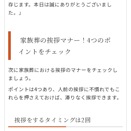
存じます。本日は誠にありがとうございまし
た。」
家族葬の挨拶マナー！4つのポ
イントをチェック
次に家族葬における挨拶のマナーをチェックし
ましょう。
ポイントは4つあり、人前の挨拶に不慣れでもこ
れらを押さえておけば、滞りなく挨拶できます。
挨拶をするタイミングは2回