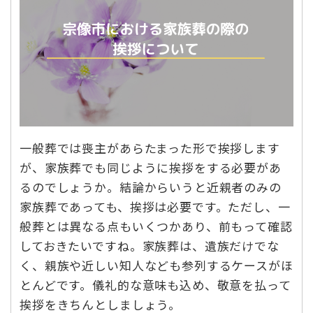
一般葬では喪主があらたまった形で挨拶します
が、家族葬でも同じように挨拶をする必要があ
るのでしょうか。結論からいうと近親者のみの
家族葬であっても、挨拶は必要です。ただし、一
般葬とは異なる点もいくつかあり、前もって確認
しておきたいですね。家族葬は、遺族だけでな
く、親族や近しい知人なども参列するケースがほ
とんどです。儀礼的な意味も込め、敬意を払って
挨拶をきちんとしましょう。