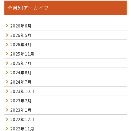
全月別アーカイブ
2026年6月
2026年5月
2026年4月
2025年11月
2025年7月
2024年8月
2024年7月
2023年10月
2023年2月
2023年1月
2022年12月
2022年11月