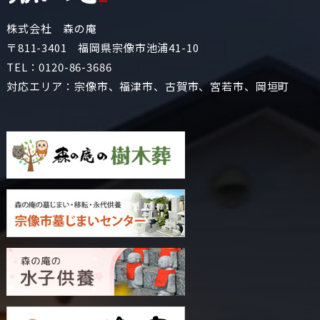
株式会社 森の庵
〒811-3401 福岡県宗像市池浦41-10
TEL：
0120-86-3686
対応エリア：宗像市、福津市、古賀市、宮若市、岡垣町