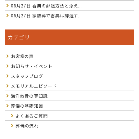
06月27日
香典の郵送方法と添え...
06月27日
家族葬で香典は辞退す...
カテゴリ
お客様の声
お知らせ・イベント
スタッフブログ
メモリアルエピソード
海洋散骨の豆知識
葬儀の基礎知識
よくあるご質問
葬儀の流れ