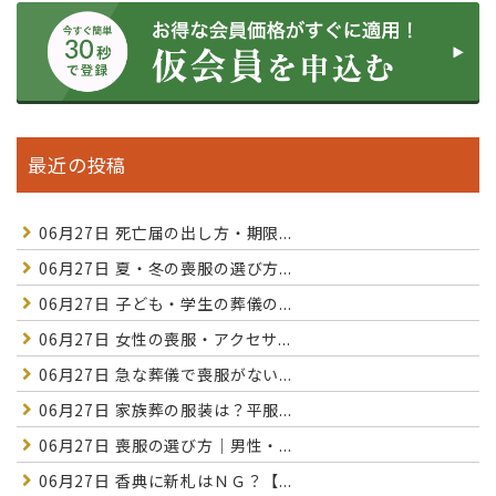
最近の投稿
06月27日
死亡届の出し方・期限...
06月27日
夏・冬の喪服の選び方...
06月27日
子ども・学生の葬儀の...
06月27日
女性の喪服・アクセサ...
06月27日
急な葬儀で喪服がない...
06月27日
家族葬の服装は？平服...
06月27日
喪服の選び方｜男性・...
06月27日
香典に新札はＮＧ？【...