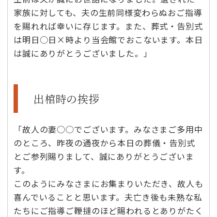
家族に対しても、夫の生前同様変わらぬおご指導
を賜れれば幸いに存じます。また、葬式・告別式
は明日○日×時より当会館でおこないます。本日
は誠にありがとうございました。」
出棺時の挨拶
「故人の妻○○でございます。みなさまご多用中
のところ、昨夜の通夜から本日の葬儀・告別式
とご参列賜りまして、誠にありがとうございま
す。
このようにみなさまにお集まりいただき、故人も
喜んでいることと思います。夫亡き後も未熟な私
たちにご指導ご鞭撻のほど賜われるとありがたく