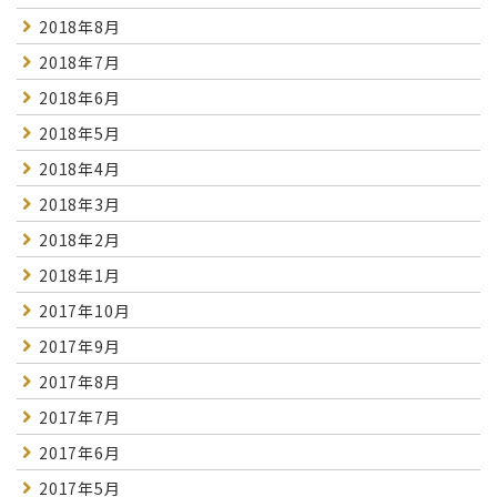
2018年8月
2018年7月
2018年6月
2018年5月
2018年4月
2018年3月
2018年2月
2018年1月
2017年10月
2017年9月
2017年8月
2017年7月
2017年6月
2017年5月