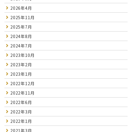
2026年4月
2025年11月
2025年7月
2024年8月
2024年7月
2023年10月
2023年2月
2023年1月
2022年12月
2022年11月
2022年6月
2022年3月
2022年1月
2021年3月