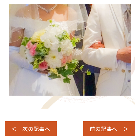
＜ 次の記事へ
前の記事へ ＞