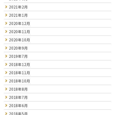
2021年2月
2021年1月
2020年12月
2020年11月
2020年10月
2020年9月
2019年7月
2018年12月
2018年11月
2018年10月
2018年8月
2018年7月
2018年6月
2018年5月