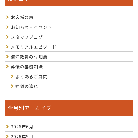
お客様の声
お知らせ・イベント
スタッフブログ
メモリアルエピソード
海洋散骨の豆知識
葬儀の基礎知識
よくあるご質問
葬儀の流れ
全月別アーカイブ
2026年6月
2026年5月