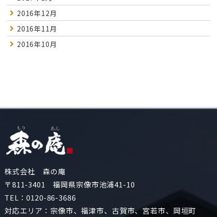
2016年12月
2016年11月
2016年10月
株式会社 森の庵
〒811-3401 福岡県宗像市池浦41-10
TEL：
0120-86-3686
対応エリア：宗像市、福津市、古賀市、宮若市、岡垣町