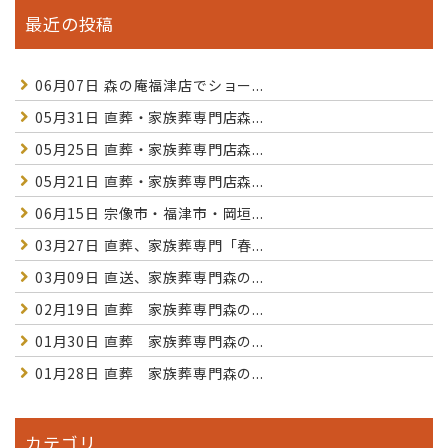
最近の投稿
06月07日
森の庵福津店でショー...
05月31日
直葬・家族葬専門店森...
05月25日
直葬・家族葬専門店森...
05月21日
直葬・家族葬専門店森...
06月15日
宗像市・福津市・岡垣...
03月27日
直葬、家族葬専門「春...
03月09日
直送、家族葬専門森の...
02月19日
直葬 家族葬専門森の...
01月30日
直葬 家族葬専門森の...
01月28日
直葬 家族葬専門森の...
カテゴリ