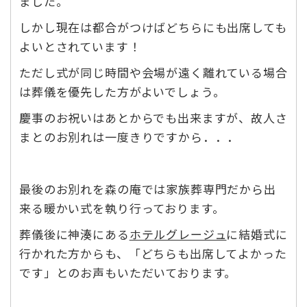
ました。
しかし現在は都合がつけばどちらにも出席しても
よいとされています！
ただし式が同じ時間や会場が遠く離れている場合
は葬儀を優先した方がよいでしょう。
慶事のお祝いはあとからでも出来ますが、故人さ
まとのお別れは一度きりですから．．．
最後のお別れを森の庵では家族葬専門だから出
来る暖かい式を執り行っております。
葬儀後に神湊にある
ホテルグレージュ
に結婚式に
行かれた方からも、「どちらも出席してよかった
です」とのお声もいただいております。