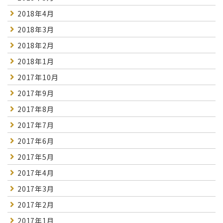
2018年4月
2018年3月
2018年2月
2018年1月
2017年10月
2017年9月
2017年8月
2017年7月
2017年6月
2017年5月
2017年4月
2017年3月
2017年2月
2017年1月