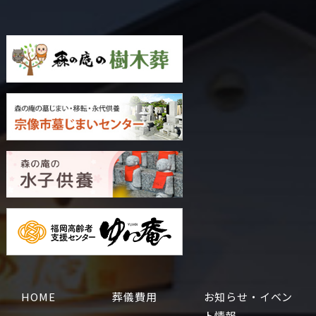
HOME
葬儀費用
お知らせ・イベン
ト情報