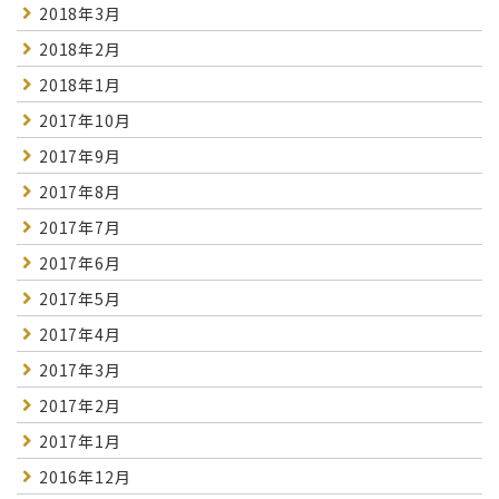
2018年3月
2018年2月
2018年1月
2017年10月
2017年9月
2017年8月
2017年7月
2017年6月
2017年5月
2017年4月
2017年3月
2017年2月
2017年1月
2016年12月