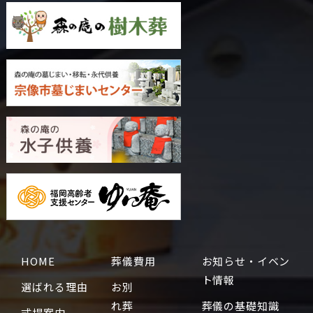
HOME
葬儀費用
お知らせ・イベン
ト情報
選ばれる理由
お別
れ葬
葬儀の基礎知識
式場案内