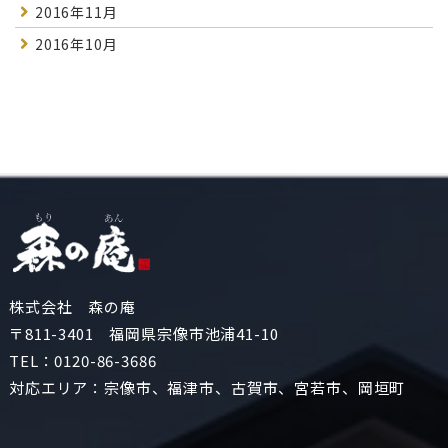
2016年11月
2016年10月
株式会社 森の庵
〒811-3401 福岡県宗像市池浦41-10
TEL：
0120-86-3686
対応エリア：宗像市、福津市、古賀市、宮若市、岡垣町