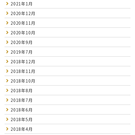
2021年1月
2020年12月
2020年11月
2020年10月
2020年9月
2019年7月
2018年12月
2018年11月
2018年10月
2018年8月
2018年7月
2018年6月
2018年5月
2018年4月