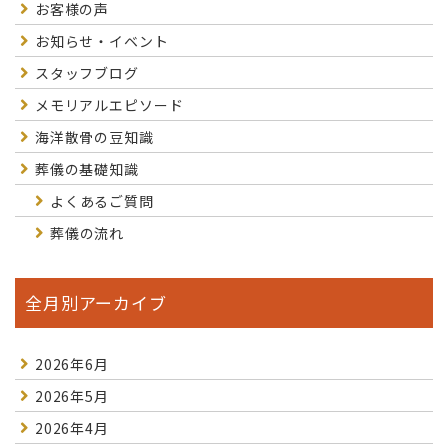
お客様の声
お知らせ・イベント
スタッフブログ
メモリアルエピソード
海洋散骨の豆知識
葬儀の基礎知識
よくあるご質問
葬儀の流れ
全月別アーカイブ
2026年6月
2026年5月
2026年4月