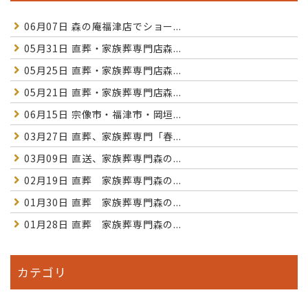
06月07日
森の庵福津店でショー...
05月31日
直葬・家族葬専門店森...
05月25日
直葬・家族葬専門店森...
05月21日
直葬・家族葬専門店森...
06月15日
宗像市・福津市・岡垣...
03月27日
直葬、家族葬専門「春...
03月09日
直送、家族葬専門森の...
02月19日
直葬 家族葬専門森の...
01月30日
直葬 家族葬専門森の...
01月28日
直葬 家族葬専門森の...
カテゴリ