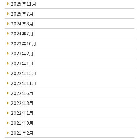
2025年11月
2025年7月
2024年8月
2024年7月
2023年10月
2023年2月
2023年1月
2022年12月
2022年11月
2022年6月
2022年3月
2022年1月
2021年3月
2021年2月