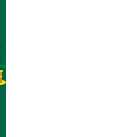
2020年10月
2020年9月
2019年7月
2018年12月
2018年11月
2018年10月
2018年8月
2018年7月
2018年6月
2018年5月
2018年4月
2018年3月
2018年2月
2018年1月