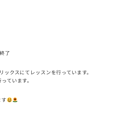
終了
リックスにてレッスンを行っています。
行っています。
ます