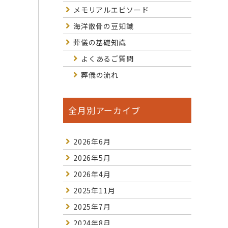
メモリアルエピソード
海洋散骨の豆知識
葬儀の基礎知識
よくあるご質問
葬儀の流れ
全月別アーカイブ
2026年6月
2026年5月
2026年4月
2025年11月
2025年7月
2024年8月