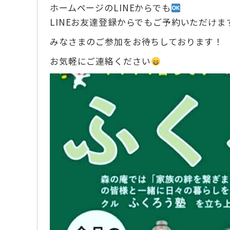
ホームページのLINEからでも
LINEお友達登録からでもご予約いただけま
みなさまのご参加をお待ちしております！
お気軽にご連絡ください