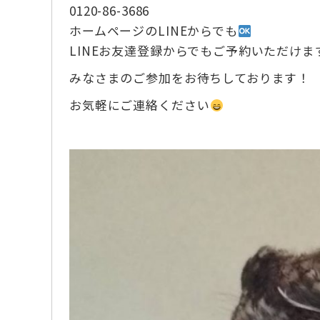
0120-86-3686
ホームページのLINEからでも
LINEお友達登録からでもご予約いただけま
みなさまのご参加をお待ちしております！
お気軽にご連絡ください