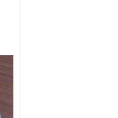
2024年7月
2023年10月
2023年2月
2023年1月
2022年12月
2022年11月
2022年6月
2022年3月
2022年1月
2021年3月
2021年2月
2021年1月
2020年12月
2020年11月