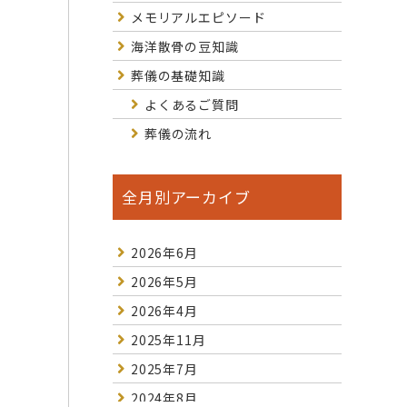
メモリアルエピソード
海洋散骨の豆知識
葬儀の基礎知識
よくあるご質問
葬儀の流れ
全月別アーカイブ
2026年6月
2026年5月
2026年4月
2025年11月
2025年7月
2024年8月