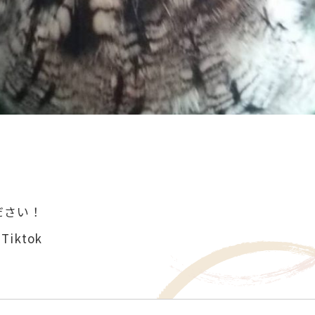
ださい！
Tiktok