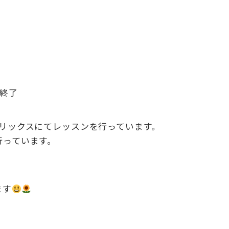
終了
リックスにてレッスンを行っています。
行っています。
ます