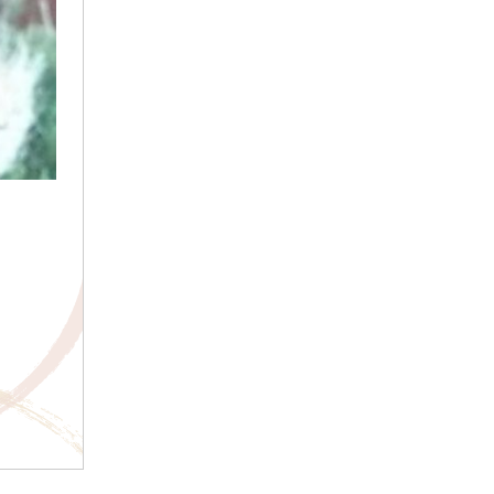
2017年10月
2017年9月
2017年8月
2017年7月
2017年6月
2017年5月
2017年4月
2017年3月
2017年2月
2017年1月
2016年12月
2016年11月
2016年10月