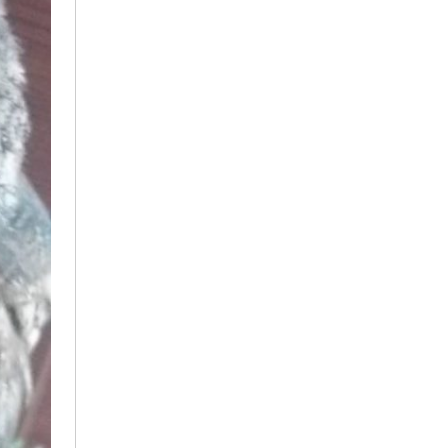
2020年10月
2020年9月
2019年7月
2018年12月
2018年11月
2018年10月
2018年8月
2018年7月
2018年6月
2018年5月
2018年4月
2018年3月
2018年2月
2018年1月