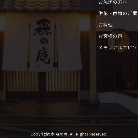
お急ぎの方へ
供花・供物のご案
お料理
お客様の声
メモリアルエピソ
Copyright © 森の庵. All Rights Reserved.