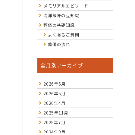
メモリアルエピソード
海洋散骨の豆知識
葬儀の基礎知識
よくあるご質問
葬儀の流れ
全月別アーカイブ
2026年6月
2026年5月
2026年4月
2025年11月
2025年7月
2024年8月