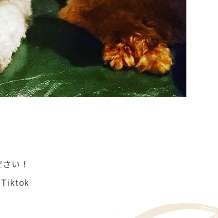
ださい！
Tiktok