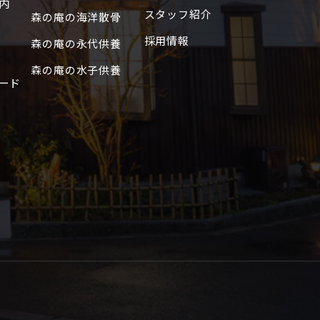
内
スタッフ紹介
2020年10月
森の庵の海洋散骨
2020年9月
採用情報
森の庵の永代供養
2019年7月
森の庵の水子供養
ード
2018年12月
2018年11月
2018年10月
2018年8月
2018年7月
2018年6月
2018年5月
2018年4月
2018年3月
2018年2月
2018年1月