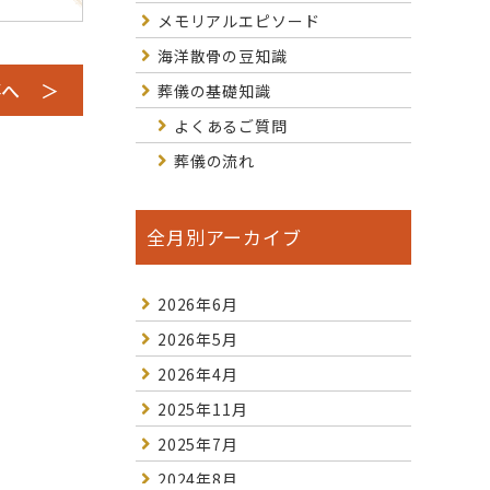
メモリアルエピソード
海洋散骨の豆知識
事へ ＞
葬儀の基礎知識
よくあるご質問
葬儀の流れ
全月別アーカイブ
2026年6月
2026年5月
2026年4月
2025年11月
2025年7月
2024年8月