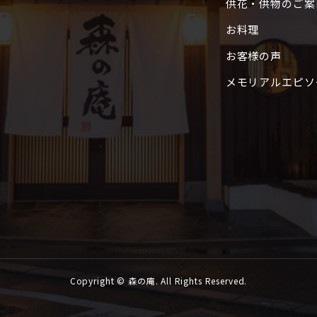
供花・供物のご案
お料理
お客様の声
メモリアルエピソ
Copyright © 森の庵. All Rights Reserved.