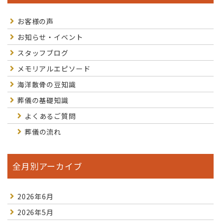
お客様の声
お知らせ・イベント
スタッフブログ
メモリアルエピソード
海洋散骨の豆知識
葬儀の基礎知識
よくあるご質問
葬儀の流れ
全月別アーカイブ
2026年6月
2026年5月