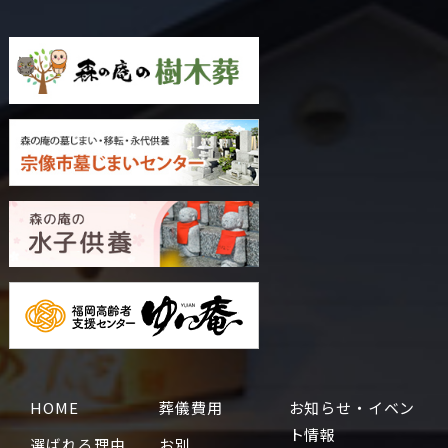
HOME
葬儀費用
お知らせ・イベン
ト情報
選ばれる理由
お別