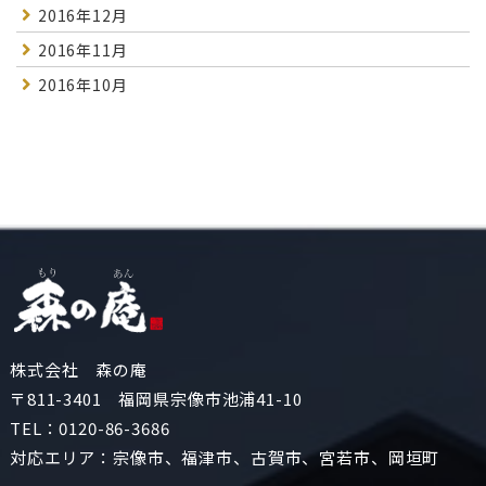
2016年12月
2016年11月
2016年10月
株式会社 森の庵
〒811-3401 福岡県宗像市池浦41-10
TEL：
0120-86-3686
対応エリア：宗像市、福津市、古賀市、宮若市、岡垣町