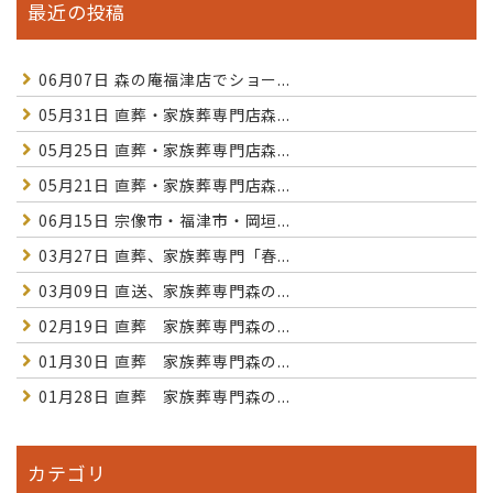
最近の投稿
06月07日
森の庵福津店でショー...
05月31日
直葬・家族葬専門店森...
05月25日
直葬・家族葬専門店森...
05月21日
直葬・家族葬専門店森...
06月15日
宗像市・福津市・岡垣...
03月27日
直葬、家族葬専門「春...
03月09日
直送、家族葬専門森の...
02月19日
直葬 家族葬専門森の...
01月30日
直葬 家族葬専門森の...
01月28日
直葬 家族葬専門森の...
カテゴリ