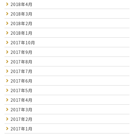
2018年4月
2018年3月
2018年2月
2018年1月
2017年10月
2017年9月
2017年8月
2017年7月
2017年6月
2017年5月
2017年4月
2017年3月
2017年2月
2017年1月