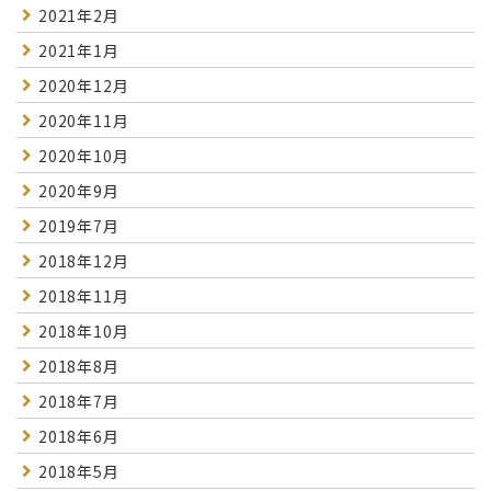
2021年2月
2021年1月
2020年12月
2020年11月
2020年10月
2020年9月
2019年7月
2018年12月
2018年11月
2018年10月
2018年8月
2018年7月
2018年6月
2018年5月