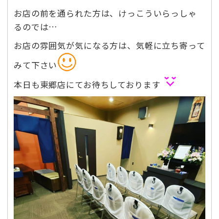
お店の前を通られた方は、けっこういらっしゃ
るのでは…
お店の雰囲気が気になる方は、気軽に立ち寄って
みて下さい
本日も東郷店にてお待ちしております