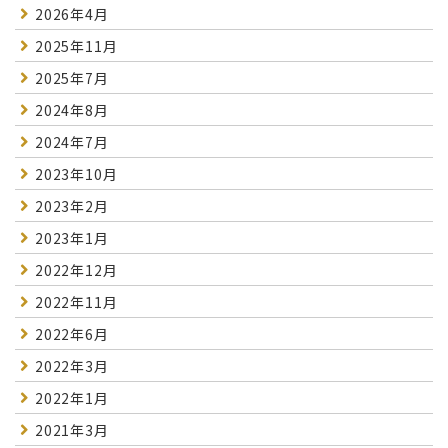
2026年4月
2025年11月
2025年7月
2024年8月
2024年7月
2023年10月
2023年2月
2023年1月
2022年12月
2022年11月
2022年6月
2022年3月
2022年1月
2021年3月