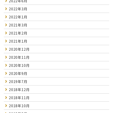
2022年6月
2022年3月
2022年1月
2021年3月
2021年2月
2021年1月
2020年12月
2020年11月
2020年10月
2020年9月
2019年7月
2018年12月
2018年11月
2018年10月