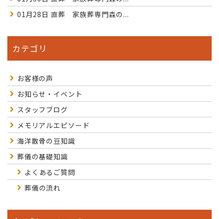
01月28日
直葬 家族葬専門森の...
カテゴリ
お客様の声
お知らせ・イベント
スタッフブログ
メモリアルエピソード
海洋散骨の豆知識
葬儀の基礎知識
よくあるご質問
葬儀の流れ