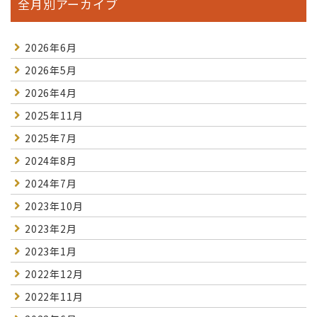
全月別アーカイブ
2026年6月
2026年5月
2026年4月
2025年11月
2025年7月
2024年8月
2024年7月
2023年10月
2023年2月
2023年1月
2022年12月
2022年11月