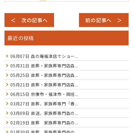
＜ 次の記事へ
前の記事へ ＞
最近の投稿
06月07日
森の庵福津店でショー...
05月31日
直葬・家族葬専門店森...
05月25日
直葬・家族葬専門店森...
05月21日
直葬・家族葬専門店森...
06月15日
宗像市・福津市・岡垣...
03月27日
直葬、家族葬専門「春...
03月09日
直送、家族葬専門森の...
02月19日
直葬 家族葬専門森の...
01月30日
直葬 家族葬専門森の...