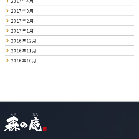
2017年4月
2017年3月
2017年2月
2017年1月
2016年12月
2016年11月
2016年10月