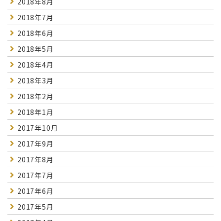
2018年8月
2018年7月
2018年6月
2018年5月
2018年4月
2018年3月
2018年2月
2018年1月
2017年10月
2017年9月
2017年8月
2017年7月
2017年6月
2017年5月