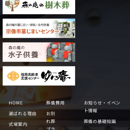
HOME
葬儀費用
お知らせ・イベン
ト情報
選ばれる理由
お別
れ葬
葬儀の基礎知識
式場案内
プラ