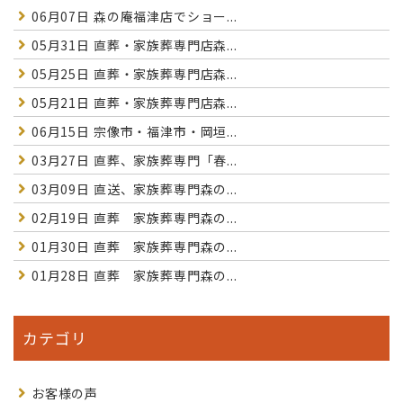
06月07日
森の庵福津店でショー...
05月31日
直葬・家族葬専門店森...
05月25日
直葬・家族葬専門店森...
05月21日
直葬・家族葬専門店森...
06月15日
宗像市・福津市・岡垣...
03月27日
直葬、家族葬専門「春...
03月09日
直送、家族葬専門森の...
02月19日
直葬 家族葬専門森の...
01月30日
直葬 家族葬専門森の...
01月28日
直葬 家族葬専門森の...
カテゴリ
お客様の声