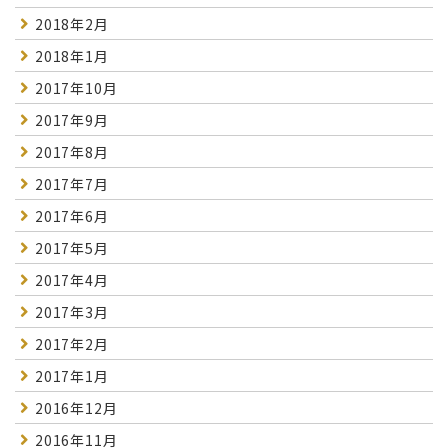
2018年2月
2018年1月
2017年10月
2017年9月
2017年8月
2017年7月
2017年6月
2017年5月
2017年4月
2017年3月
2017年2月
2017年1月
2016年12月
2016年11月