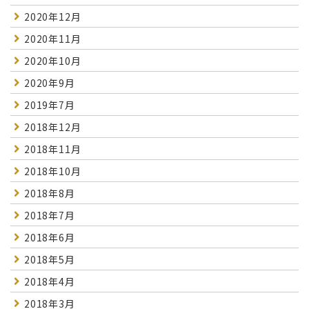
2020年12月
2020年11月
2020年10月
2020年9月
2019年7月
2018年12月
2018年11月
2018年10月
2018年8月
2018年7月
2018年6月
2018年5月
2018年4月
2018年3月