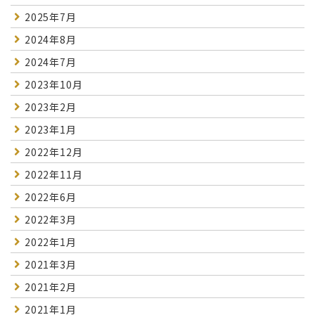
2025年7月
2024年8月
2024年7月
2023年10月
2023年2月
2023年1月
2022年12月
2022年11月
2022年6月
2022年3月
2022年1月
2021年3月
2021年2月
2021年1月