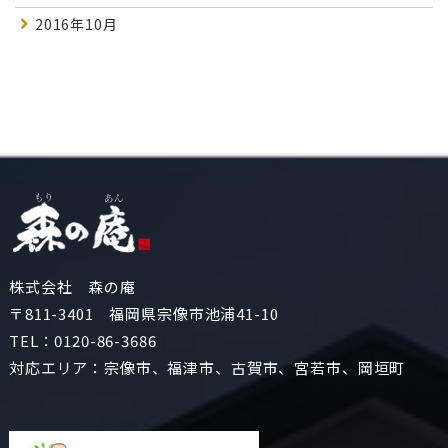
2016年10月
株式会社 森の庵
〒811-3401 福岡県宗像市池浦41-10
TEL：
0120-86-3686
対応エリア：宗像市、福津市、古賀市、宮若市、岡垣町