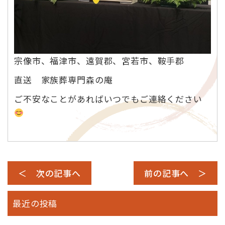
宗像市、福津市、遠賀郡、宮若市、鞍手郡
直送 家族葬専門森の庵
ご不安なことがあればいつでもご連絡ください
＜ 次の記事へ
前の記事へ ＞
最近の投稿