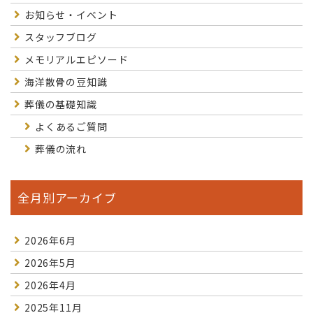
お知らせ・イベント
スタッフブログ
メモリアルエピソード
海洋散骨の豆知識
葬儀の基礎知識
よくあるご質問
葬儀の流れ
全月別アーカイブ
2026年6月
2026年5月
2026年4月
2025年11月