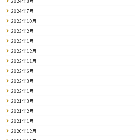
2024年8月
2024年7月
2023年10月
2023年2月
2023年1月
2022年12月
2022年11月
2022年6月
2022年3月
2022年1月
2021年3月
2021年2月
2021年1月
2020年12月