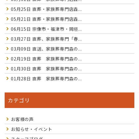
05月25日
直葬・家族葬専門店森...
05月21日
直葬・家族葬専門店森...
06月15日
宗像市・福津市・岡垣...
03月27日
直葬、家族葬専門「春...
03月09日
直送、家族葬専門森の...
02月19日
直葬 家族葬専門森の...
01月30日
直葬 家族葬専門森の...
01月28日
直葬 家族葬専門森の...
カテゴリ
お客様の声
お知らせ・イベント