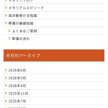
スタッフブログ
メモリアルエピソード
海洋散骨の豆知識
葬儀の基礎知識
よくあるご質問
葬儀の流れ
全月別アーカイブ
2026年6月
2026年5月
2026年4月
2025年11月
2025年7月