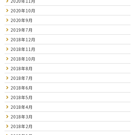
2020年11月
2020年10月
2020年9月
2019年7月
2018年12月
2018年11月
2018年10月
2018年8月
2018年7月
2018年6月
2018年5月
2018年4月
2018年3月
2018年2月