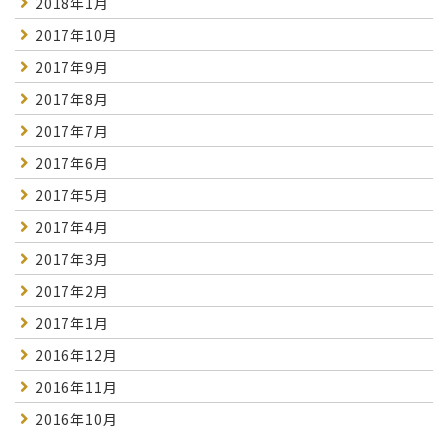
2018年1月
2017年10月
2017年9月
2017年8月
2017年7月
2017年6月
2017年5月
2017年4月
2017年3月
2017年2月
2017年1月
2016年12月
2016年11月
2016年10月