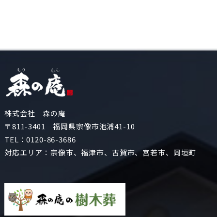
株式会社 森の庵
〒811-3401 福岡県宗像市池浦41-10
TEL：
0120-86-3686
対応エリア：宗像市、福津市、古賀市、宮若市、岡垣町