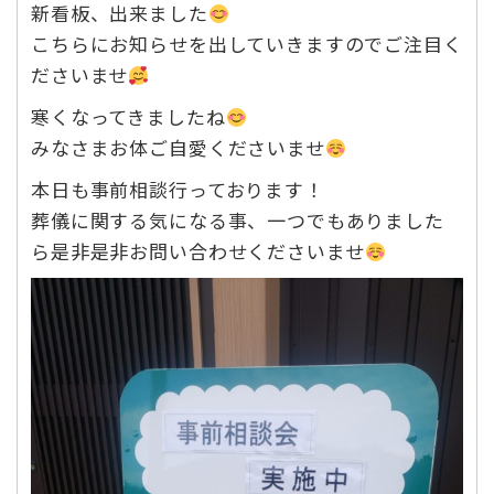
新看板、出来ました
こちらにお知らせを出していきますのでご注目く
ださいませ
寒くなってきましたね
みなさまお体ご自愛くださいませ
本日も事前相談行っております！
葬儀に関する気になる事、一つでもありました
ら是非是非お問い合わせくださいませ