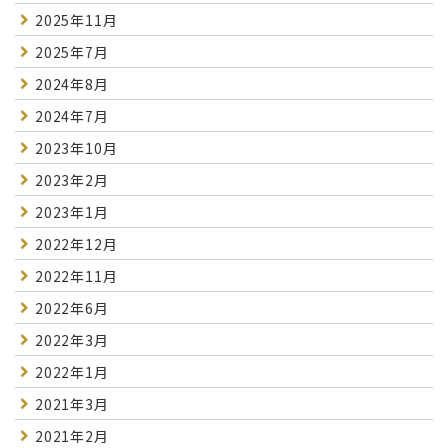
2025年11月
2025年7月
2024年8月
2024年7月
2023年10月
2023年2月
2023年1月
2022年12月
2022年11月
2022年6月
2022年3月
2022年1月
2021年3月
2021年2月