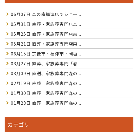
06月07日
森の庵福津店でショー...
05月31日
直葬・家族葬専門店森...
05月25日
直葬・家族葬専門店森...
05月21日
直葬・家族葬専門店森...
06月15日
宗像市・福津市・岡垣...
03月27日
直葬、家族葬専門「春...
03月09日
直送、家族葬専門森の...
02月19日
直葬 家族葬専門森の...
01月30日
直葬 家族葬専門森の...
01月28日
直葬 家族葬専門森の...
カテゴリ