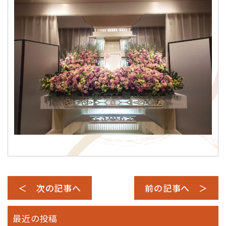
＜ 次の記事へ
前の記事へ ＞
最近の投稿