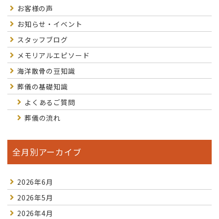
お客様の声
お知らせ・イベント
スタッフブログ
メモリアルエピソード
海洋散骨の豆知識
葬儀の基礎知識
よくあるご質問
葬儀の流れ
全月別アーカイブ
2026年6月
2026年5月
2026年4月