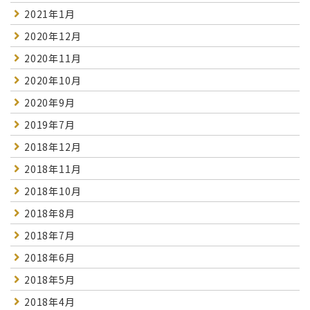
2021年1月
2020年12月
2020年11月
2020年10月
2020年9月
2019年7月
2018年12月
2018年11月
2018年10月
2018年8月
2018年7月
2018年6月
2018年5月
2018年4月