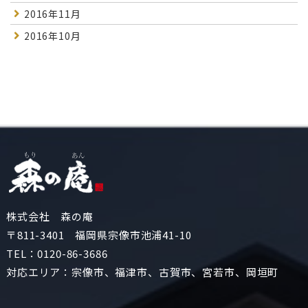
2016年11月
2016年10月
株式会社 森の庵
〒811-3401 福岡県宗像市池浦41-10
TEL：
0120-86-3686
対応エリア：宗像市、福津市、古賀市、宮若市、岡垣町