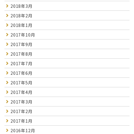
2018年3月
2018年2月
2018年1月
2017年10月
2017年9月
2017年8月
2017年7月
2017年6月
2017年5月
2017年4月
2017年3月
2017年2月
2017年1月
2016年12月