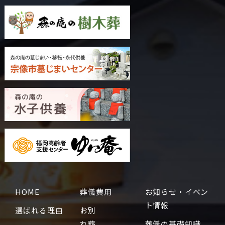
HOME
葬儀費用
お知らせ・イベン
ト情報
選ばれる理由
お別
れ葬
葬儀の基礎知識