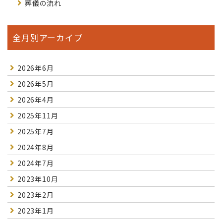
葬儀の流れ
全月別アーカイブ
2026年6月
2026年5月
2026年4月
2025年11月
2025年7月
2024年8月
2024年7月
2023年10月
2023年2月
2023年1月