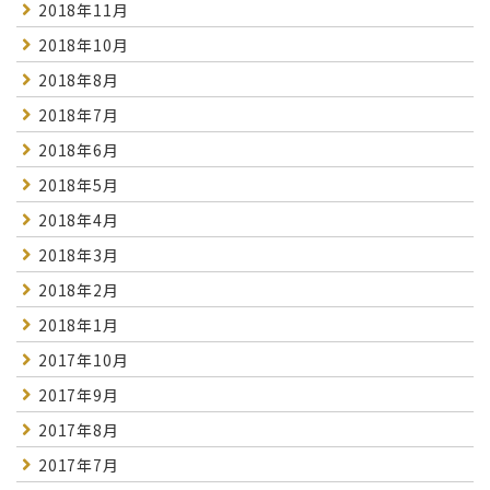
2018年11月
2018年10月
2018年8月
2018年7月
2018年6月
2018年5月
2018年4月
2018年3月
2018年2月
2018年1月
2017年10月
2017年9月
2017年8月
2017年7月