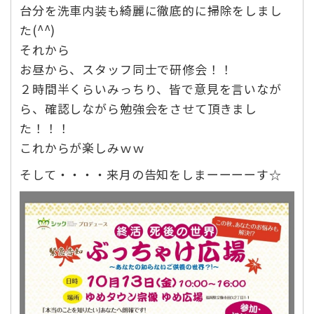
台分を洗車内装も綺麗に徹底的に掃除をしまし
た(^^)
それから
お昼から、スタッフ同士で研修会！！
２時間半くらいみっちり、皆で意見を言いなが
ら、確認しながら勉強会をさせて頂きまし
た！！！
これからが楽しみｗｗ
そして・・・・来月の告知をしまーーーーす☆