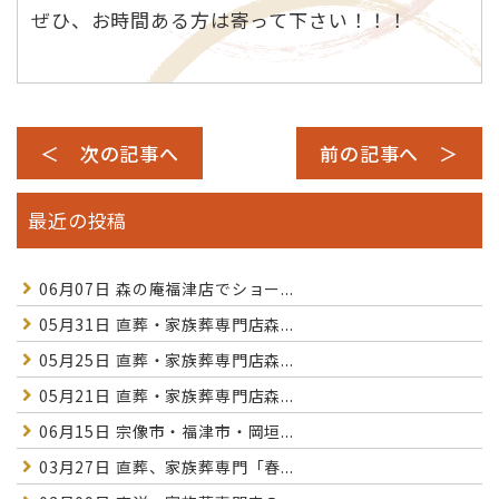
ぜひ、お時間ある方は寄って下さい！！！
＜ 次の記事へ
前の記事へ ＞
最近の投稿
06月07日
森の庵福津店でショー...
05月31日
直葬・家族葬専門店森...
05月25日
直葬・家族葬専門店森...
05月21日
直葬・家族葬専門店森...
06月15日
宗像市・福津市・岡垣...
03月27日
直葬、家族葬専門「春...