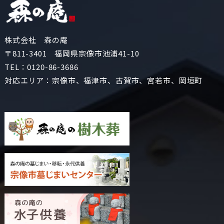
株式会社 森の庵
〒811-3401 福岡県宗像市池浦41-10
TEL：
0120-86-3686
対応エリア：宗像市、福津市、古賀市、宮若市、岡垣町