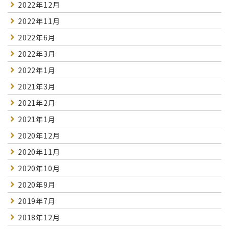
2022年12月
2022年11月
2022年6月
2022年3月
2022年1月
2021年3月
2021年2月
2021年1月
2020年12月
2020年11月
2020年10月
2020年9月
2019年7月
2018年12月