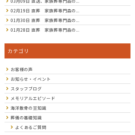
03月09日
直送、家族葬専門森の...
02月19日
直葬 家族葬専門森の...
01月30日
直葬 家族葬専門森の...
01月28日
直葬 家族葬専門森の...
カテゴリ
お客様の声
お知らせ・イベント
スタッフブログ
メモリアルエピソード
海洋散骨の豆知識
葬儀の基礎知識
よくあるご質問