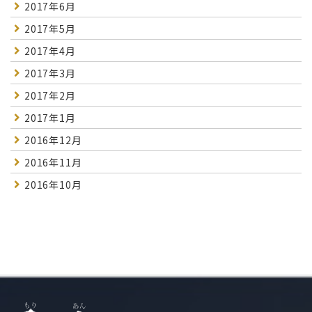
2017年6月
2017年5月
2017年4月
2017年3月
2017年2月
2017年1月
2016年12月
2016年11月
2016年10月