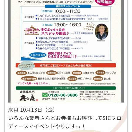
来月 10月13日（金）
いろんな業者さんとお寺様もお呼びしてSICプロ
ディースでイベントやりますっ！