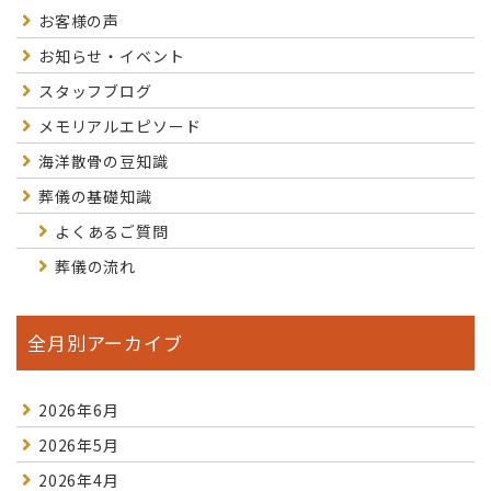
お客様の声
お知らせ・イベント
スタッフブログ
メモリアルエピソード
海洋散骨の豆知識
葬儀の基礎知識
よくあるご質問
葬儀の流れ
全月別アーカイブ
2026年6月
2026年5月
2026年4月