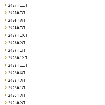
2025年11月
2025年7月
2024年8月
2024年7月
2023年10月
2023年2月
2023年1月
2022年12月
2022年11月
2022年6月
2022年3月
2022年1月
2021年3月
2021年2月