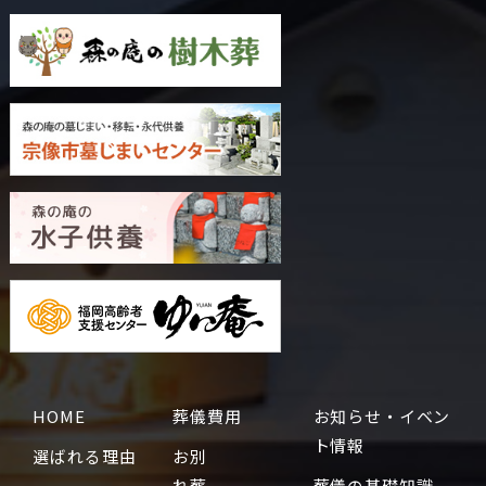
HOME
葬儀費用
お知らせ・イベン
ト情報
選ばれる理由
お別
れ葬
葬儀の基礎知識