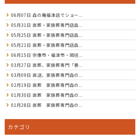
06月07日
森の庵福津店でショー...
05月31日
直葬・家族葬専門店森...
05月25日
直葬・家族葬専門店森...
05月21日
直葬・家族葬専門店森...
06月15日
宗像市・福津市・岡垣...
03月27日
直葬、家族葬専門「春...
03月09日
直送、家族葬専門森の...
02月19日
直葬 家族葬専門森の...
01月30日
直葬 家族葬専門森の...
01月28日
直葬 家族葬専門森の...
カテゴリ