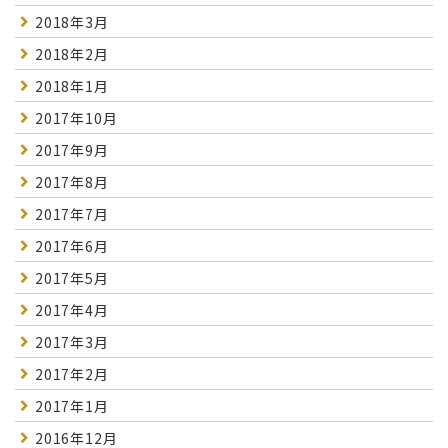
2018年3月
2018年2月
2018年1月
2017年10月
2017年9月
2017年8月
2017年7月
2017年6月
2017年5月
2017年4月
2017年3月
2017年2月
2017年1月
2016年12月