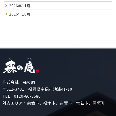
2016年11月
2016年10月
株式会社 森の庵
〒811-3401 福岡県宗像市池浦41-10
TEL：
0120-86-3686
対応エリア：宗像市、福津市、古賀市、宮若市、岡垣町