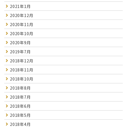
2021年1月
2020年12月
2020年11月
2020年10月
2020年9月
2019年7月
2018年12月
2018年11月
2018年10月
2018年8月
2018年7月
2018年6月
2018年5月
2018年4月