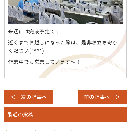
来週には完成予定です！
近くまでお越しになった際は、是非お立ち寄り
ください(*^^*)
作業中でも営業しています～！
＜ 次の記事へ
前の記事へ ＞
最近の投稿