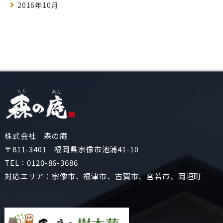
2016年10月
株式会社 森の庵
〒811-3401 福岡県宗像市池浦41-10
TEL：
0120-86-3686
対応エリア：宗像市、福津市、古賀市、宮若市、岡垣町