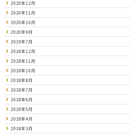
2020年12月
2020年11月
2020年10月
2020年9月
2019年7月
2018年12月
2018年11月
2018年10月
2018年8月
2018年7月
2018年6月
2018年5月
2018年4月
2018年3月