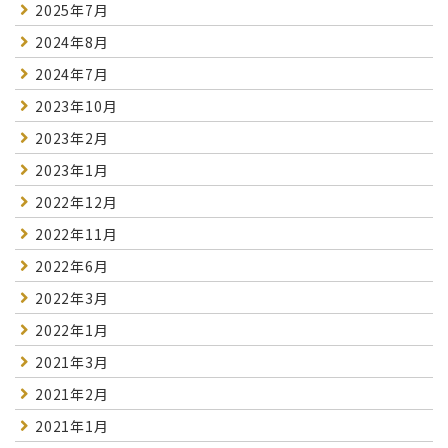
2025年7月
2024年8月
2024年7月
2023年10月
2023年2月
2023年1月
2022年12月
2022年11月
2022年6月
2022年3月
2022年1月
2021年3月
2021年2月
2021年1月