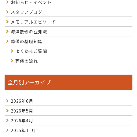
お知らせ・イベント
スタッフブログ
メモリアルエピソード
海洋散骨の豆知識
葬儀の基礎知識
よくあるご質問
葬儀の流れ
全月別アーカイブ
2026年6月
2026年5月
2026年4月
2025年11月