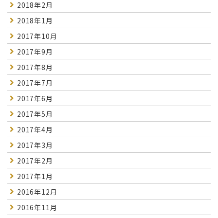
2018年2月
2018年1月
2017年10月
2017年9月
2017年8月
2017年7月
2017年6月
2017年5月
2017年4月
2017年3月
2017年2月
2017年1月
2016年12月
2016年11月