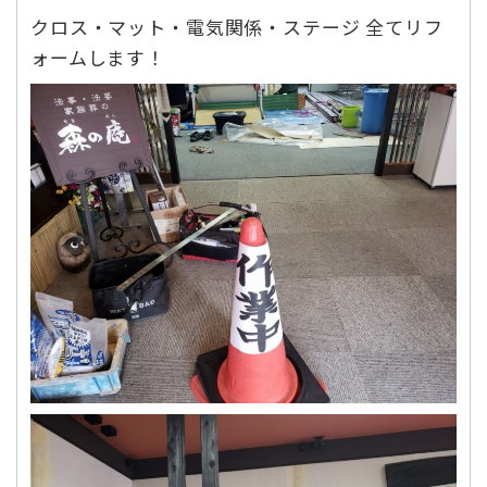
クロス・マット・電気関係・ステージ 全てリフ
ォームします！