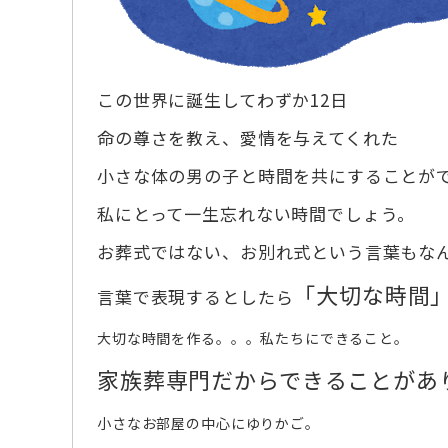
この世界に誕生してわずか12日
命の尊さを教え、愛情を与えてくれた
小さな体の男の子と時間を共にすることが
私にとって一生忘れない時間でしょう。
お葬式ではない、お別れ式という言葉もな
「大切な時間
言葉で表現するとしたら
大切な時間を作る。。。私たちにできること。
家族葬専門だからできることがあ
小さなお部屋の中心にゆりかご。