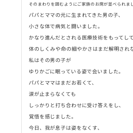
そのまわりを囲むようにご家族のお席が並べられま
パパとママの元に生まれてきた男の子、
小さな体で病気と闘いました。
かなり進んだとされる医療技術をもってし
体のしくみや命の細やかさはまだ解明され
私はその男の子が
ゆりかごに眠っている姿で会いました。
パパとママはまだお若くて、
涙が止まらなくても
しっかりと打ち合わせに受け答えをし、
覚悟を感じました。
今日、我が息子は姿をなくす、