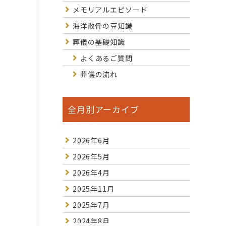
メモリアルエピソード
海洋散骨の豆知識
葬儀の基礎知識
よくあるご質問
葬儀の流れ
全月別アーカイブ
2026年6月
2026年5月
2026年4月
2025年11月
2025年7月
2024年8月