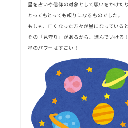
星を占いや信仰の対象として願いをかけた
とってもとっても頼りになるものでした。
もしも、亡くなった方々が星になっている
その「見守り」があるから、進んでいける
星のパワーはすごい！