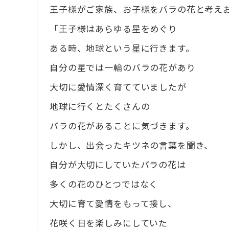
王子様がご家族、お子様をバラの花と考え
「王子様はあらゆる星をめぐり
ある時、地球という星に行きます。
自分の星では一輪のバラの花があり
大切に愛情深く育てていましたが
地球に行くとたくさんの
バラの花があることに気づきます。
しかし、出会ったキツネの言葉を聞き、
自分が大切にしていたバラの花は
多くの花のひとつではなく
大切に育て愛情をもって接し、
花咲く日を楽しみにしていた