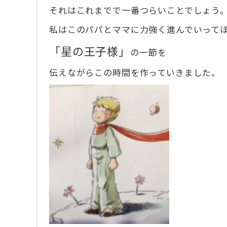
それはこれまでで一番つらいことでしょう
私はこのパパとママに力強く進んでいって
「星の王子様」
の一節を
伝えながらこの時間を作っていきました。